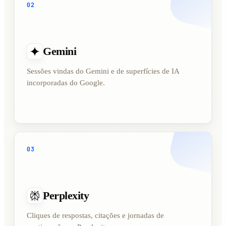
02
Gemini
Sessões vindas do Gemini e de superfícies de IA
incorporadas do Google.
03
Perplexity
Cliques de respostas, citações e jornadas de