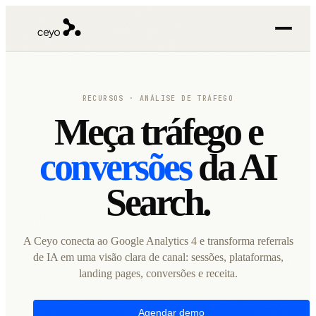
RECURSOS · ANÁLISE DE TRÁFEGO
Meça tráfego e
conversões
da AI
Search.
A Ceyo conecta ao Google Analytics 4 e transforma referrals
de IA em uma visão clara de canal: sessões, plataformas,
landing pages, conversões e receita.
Agendar demo