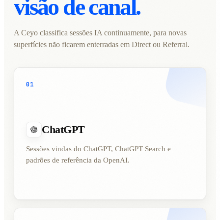
visão de canal.
A Ceyo classifica sessões IA continuamente, para novas
superfícies não ficarem enterradas em Direct ou Referral.
01
ChatGPT
Sessões vindas do ChatGPT, ChatGPT Search e
padrões de referência da OpenAI.