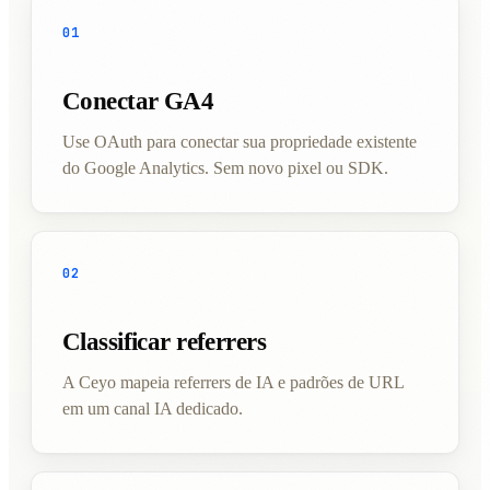
01
Conectar GA4
Use OAuth para conectar sua propriedade existente
do Google Analytics. Sem novo pixel ou SDK.
02
Classificar referrers
A Ceyo mapeia referrers de IA e padrões de URL
em um canal IA dedicado.