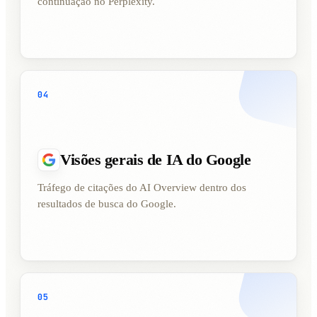
continuação no Perplexity.
04
Visões gerais de IA do Google
Tráfego de citações do AI Overview dentro dos
resultados de busca do Google.
05