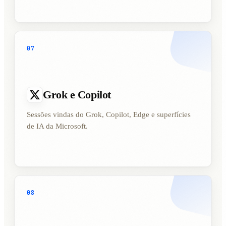
07
Grok e Copilot
Sessões vindas do Grok, Copilot, Edge e superfícies
de IA da Microsoft.
08