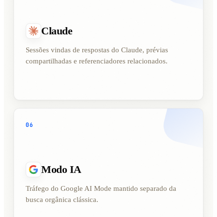
Claude
Sessões vindas de respostas do Claude, prévias
compartilhadas e referenciadores relacionados.
06
Modo IA
Tráfego do Google AI Mode mantido separado da
busca orgânica clássica.