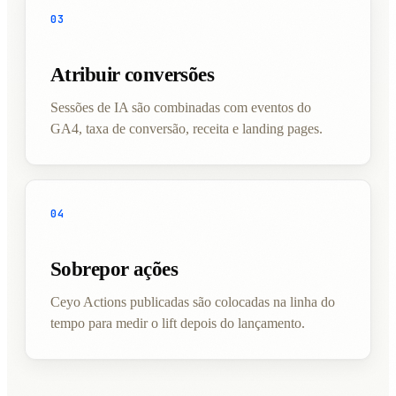
03
Atribuir conversões
Sessões de IA são combinadas com eventos do
GA4, taxa de conversão, receita e landing pages.
04
Sobrepor ações
Ceyo Actions publicadas são colocadas na linha do
tempo para medir o lift depois do lançamento.