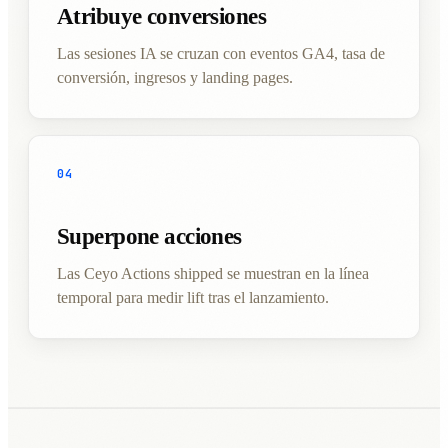
Atribuye conversiones
Las sesiones IA se cruzan con eventos GA4, tasa de
conversión, ingresos y landing pages.
04
Superpone acciones
Las Ceyo Actions shipped se muestran en la línea
temporal para medir lift tras el lanzamiento.