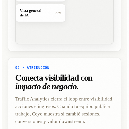
Vista general
33%
de IA
02 · ATRIBUCIÓN
Conecta visibilidad con
impacto de negocio.
Traffic Analytics cierra el loop entre visibilidad,
acciones e ingresos. Cuando tu equipo publica
trabajo, Ceyo muestra si cambió sesiones,
conversiones y valor downstream.