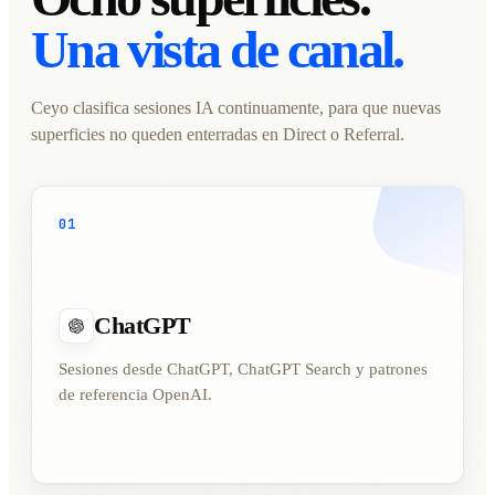
Una vista de canal.
Ceyo clasifica sesiones IA continuamente, para que nuevas
superficies no queden enterradas en Direct o Referral.
01
ChatGPT
Sesiones desde ChatGPT, ChatGPT Search y patrones
de referencia OpenAI.