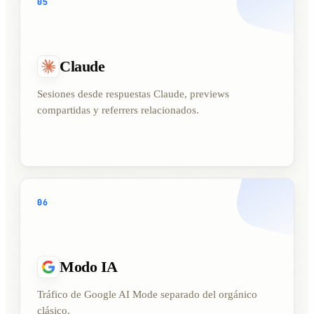
05
Claude
Sesiones desde respuestas Claude, previews
compartidas y referrers relacionados.
06
Modo IA
Tráfico de Google AI Mode separado del orgánico
clásico.