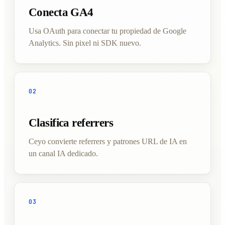
Conecta GA4
Usa OAuth para conectar tu propiedad de Google
Analytics. Sin pixel ni SDK nuevo.
02
Clasifica referrers
Ceyo convierte referrers y patrones URL de IA en
un canal IA dedicado.
03