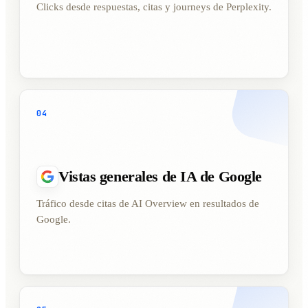
Clicks desde respuestas, citas y journeys de Perplexity.
04
Vistas generales de IA de Google
Tráfico desde citas de AI Overview en resultados de
Google.