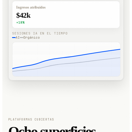
Ingresos atribuidos
$42k
+18%
SESIONES IA EN EL TIEMPO
AI
Orgánico
PLATAFORMAS CUBIERTAS
Ocho superficies.