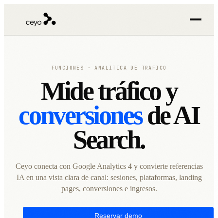
FUNCIONES · ANALÍTICA DE TRÁFICO
Mide tráfico y
conversiones
de AI
Search.
Ceyo conecta con Google Analytics 4 y convierte referencias
IA en una vista clara de canal: sesiones, plataformas, landing
pages, conversiones e ingresos.
Reservar demo