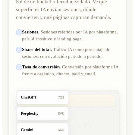
Sal de un bucket referral mezclado. Ve qué
superficies IA envían sesiones, dónde
convierten y qué páginas capturan demanda.
Sesiones.
Sesiones referidas por IA por plataforma,
país, dispositivo y landing page.
Share del total.
Tráfico IA como porcentaje de
sesiones, con evolución periodo a periodo.
Tasa de conversión.
Conversión por plataforma IA
frente a orgánico, directo, paid y email.
ChatGPT
72%
Perplexity
59%
Gemini
46%