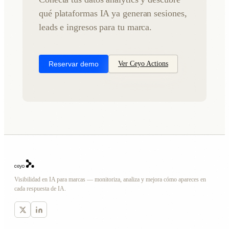
qué plataformas IA ya generan sesiones,
leads e ingresos para tu marca.
Reservar demo
Ver Ceyo Actions
Visibilidad en IA para marcas — monitoriza, analiza y mejora cómo apareces en
cada respuesta de IA.