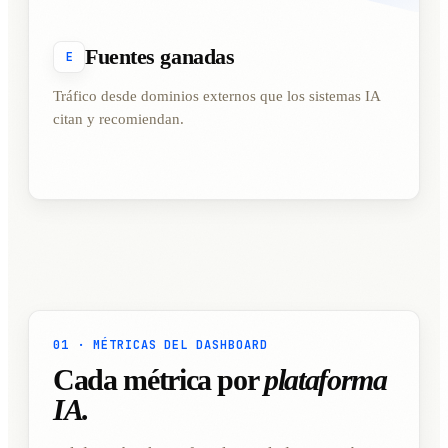
Fuentes ganadas
E
Tráfico desde dominios externos que los sistemas IA
citan y recomiendan.
01 · MÉTRICAS DEL DASHBOARD
Cada métrica por
plataforma
IA.