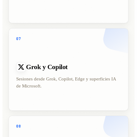
07
Grok y Copilot
Sesiones desde Grok, Copilot, Edge y superficies IA
de Microsoft.
08