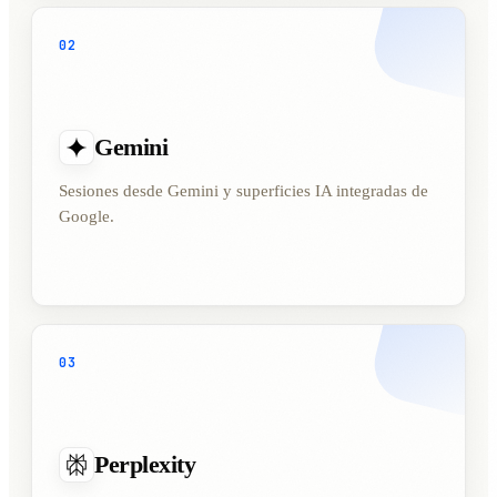
02
Gemini
Sesiones desde Gemini y superficies IA integradas de
Google.
03
Perplexity