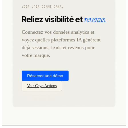
VOIR L’IA COMME CANAL
revenus.
Reliez visibilité et
Connectez vos données analytics et
voyez quelles plateformes IA génèrent
déjà sessions, leads et revenus pour
votre marque.
Réserver une démo
Voir Ceyo Actions