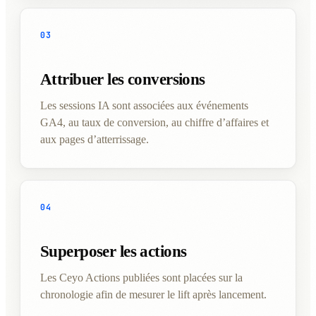
03
Attribuer les conversions
Les sessions IA sont associées aux événements
GA4, au taux de conversion, au chiffre d’affaires et
aux pages d’atterrissage.
04
Superposer les actions
Les Ceyo Actions publiées sont placées sur la
chronologie afin de mesurer le lift après lancement.