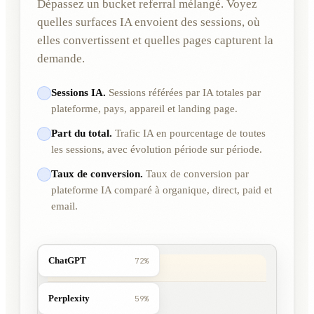
Dépassez un bucket referral mélangé. Voyez
quelles surfaces IA envoient des sessions, où
elles convertissent et quelles pages capturent la
demande.
Sessions IA.
Sessions référées par IA totales par
plateforme, pays, appareil et landing page.
Part du total.
Trafic IA en pourcentage de toutes
les sessions, avec évolution période sur période.
Taux de conversion.
Taux de conversion par
plateforme IA comparé à organique, direct, paid et
email.
ChatGPT
72%
Perplexity
59%