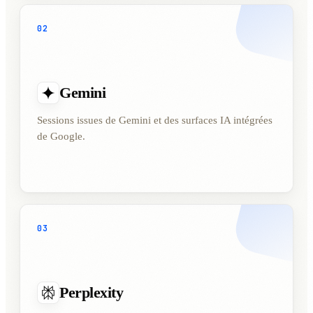
02
Gemini
Sessions issues de Gemini et des surfaces IA intégrées
de Google.
03
Perplexity