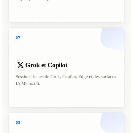
07
Grok et Copilot
Sessions issues de Grok, Copilot, Edge et des surfaces
IA Microsoft.
08