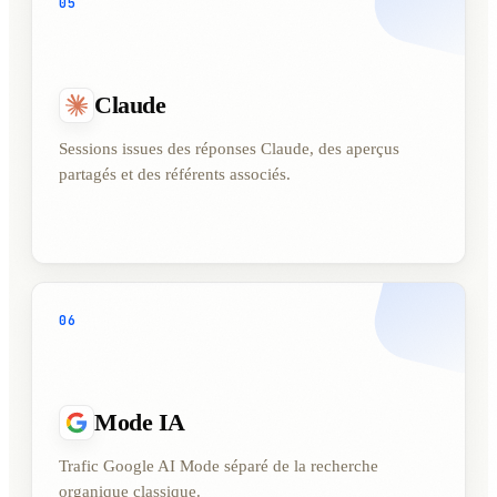
05
Claude
Sessions issues des réponses Claude, des aperçus
partagés et des référents associés.
06
Mode IA
Trafic Google AI Mode séparé de la recherche
organique classique.