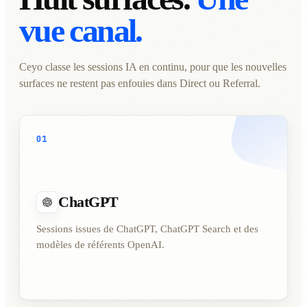
vue canal.
Ceyo classe les sessions IA en continu, pour que les nouvelles
surfaces ne restent pas enfouies dans Direct ou Referral.
01
ChatGPT
Sessions issues de ChatGPT, ChatGPT Search et des
modèles de référents OpenAI.