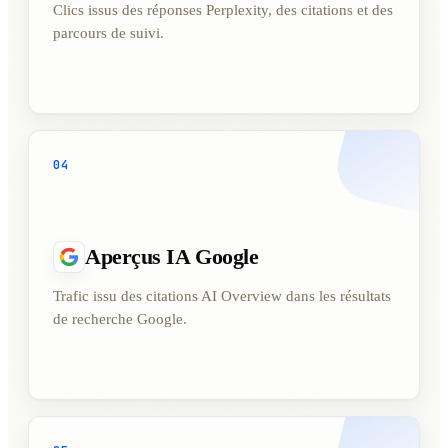
Clics issus des réponses Perplexity, des citations et des
parcours de suivi.
04
Aperçus IA Google
Trafic issu des citations AI Overview dans les résultats
de recherche Google.