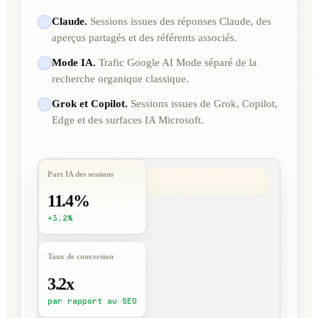
Claude.
Sessions issues des réponses Claude, des
aperçus partagés et des référents associés.
Mode IA.
Trafic Google AI Mode séparé de la
recherche organique classique.
Grok et Copilot.
Sessions issues de Grok, Copilot,
Edge et des surfaces IA Microsoft.
Part IA des sessions
11.4%
+3.2%
Taux de conversion
3.2x
par rapport au SEO