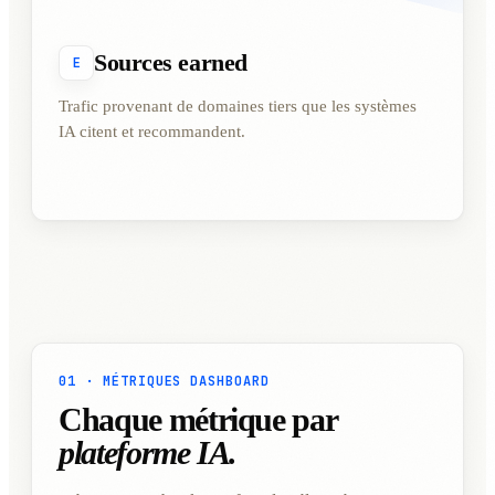
Sources earned
E
Trafic provenant de domaines tiers que les systèmes
IA citent et recommandent.
01 · MÉTRIQUES DASHBOARD
Chaque métrique par
plateforme IA.