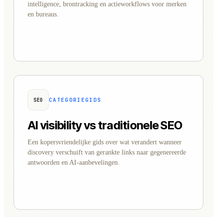
intelligence, brontracking en actieworkflows voor merken
en bureaus.
CATEGORIEGIDS
SEO
AI visibility vs traditionele SEO
Een kopersvriendelijke gids over wat verandert wanneer
discovery verschuift van gerankte links naar gegenereerde
antwoorden en AI-aanbevelingen.