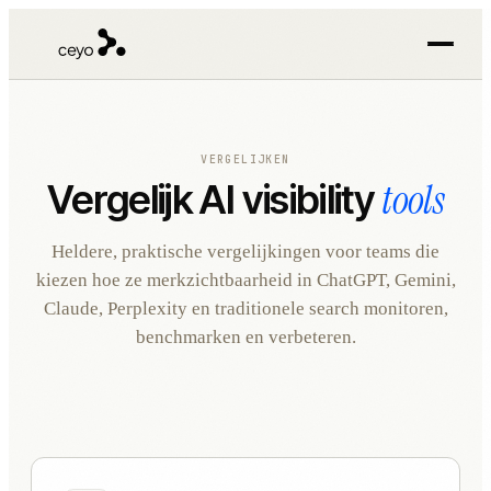
VERGELIJKEN
tools
Vergelijk AI visibility
Heldere, praktische vergelijkingen voor teams die
kiezen hoe ze merkzichtbaarheid in ChatGPT, Gemini,
Claude, Perplexity en traditionele search monitoren,
benchmarken en verbeteren.