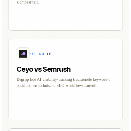
zichtbaarheid.
SEO-SUITE
Ceyo vs Semrush
Begrijp hoe AI visibility-tracking traditionele keyword-,
backlink- en technische SEO-workflows aanvult.