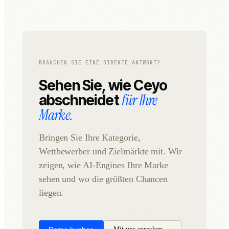
BRAUCHEN SIE EINE DIREKTE ANTWORT?
Sehen Sie, wie Ceyo
für Ihre
abschneidet
Marke.
Bringen Sie Ihre Kategorie,
Wettbewerber und Zielmärkte mit. Wir
zeigen, wie AI-Engines Ihre Marke
sehen und wo die größten Chancen
liegen.