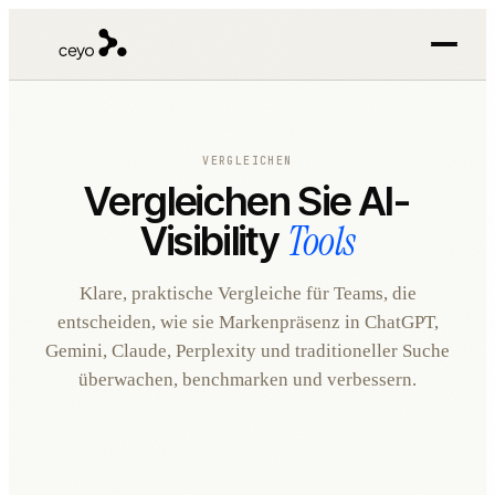
VERGLEICHEN
Vergleichen Sie AI-
Tools
Visibility
Klare, praktische Vergleiche für Teams, die
entscheiden, wie sie Markenpräsenz in ChatGPT,
Gemini, Claude, Perplexity und traditioneller Suche
überwachen, benchmarken und verbessern.