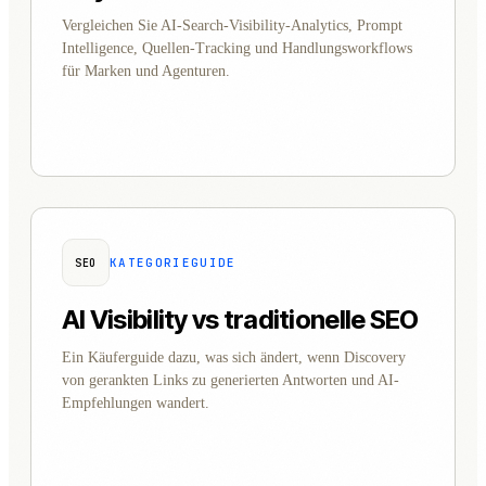
Vergleichen Sie AI-Search-Visibility-Analytics, Prompt
Intelligence, Quellen-Tracking und Handlungsworkflows
für Marken und Agenturen.
KATEGORIEGUIDE
SEO
AI Visibility vs traditionelle SEO
Ein Käuferguide dazu, was sich ändert, wenn Discovery
von gerankten Links zu generierten Antworten und AI-
Empfehlungen wandert.