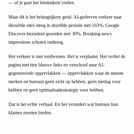
— of je gaat het binnenkort voelen.
Maar dit is het belangrijkere getal: AI-gedreven verkeer naar
diezelfde sites steeg in dezelfde periode met 103%. Google
Discover-bezoeken groeiden met 30%. Breaking-news
impressions schoten omhoog.
Het verkeer is niet verdwenen. Het is verplaatst. Het verliet de
pagina met tien blauwe links en verschoof naar AI-
gegenereerde oppervlakken — oppervlakken waar de meeste
merken en bureaus geen zicht op hebben, geen meting voor
hebben en geen optimalisatiestrategie voor hebben.
Dat is het echte verhaal. En het verandert wat bureaus hun
klanten moeten bieden.