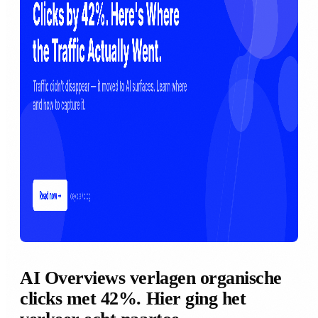
AI Overviews verlagen organische
clicks met 42%. Hier ging het