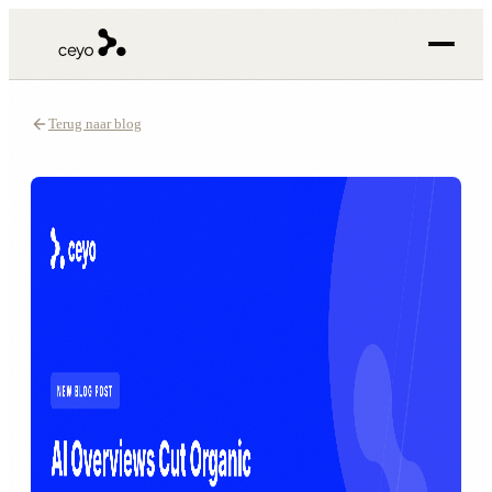
Terug naar blog