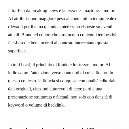
Il traffico da breaking news è la terza destinazione. I motori
AI attribuiscono maggiore peso ai contenuti in tempo reale e
rilevanti per il tema quando sintetizzano risposte su eventi
attuali. Brand ed editori che producono contenuti tempestivi,
fact-based e ben ancorati al contesto intercettano questa
superficie.
In tutti i casi, il principio di fondo è lo stesso: i motori AI
indirizzano l’attenzione verso contenuti di cui si fidano. In
questo contesto, la fiducia si conquista con qualità editoriale,
dati originali, citazioni autorevoli di terze parti e una
presentazione strutturata e factual, non solo con densità di
keyword o volume di backlink.