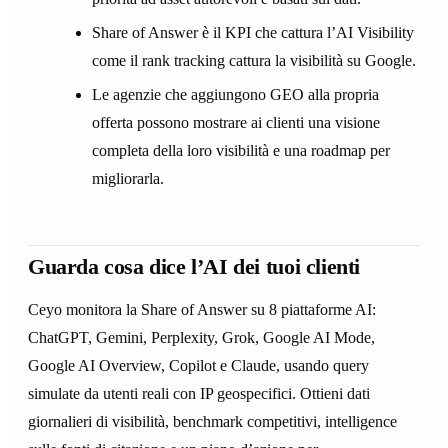
Share of Answer è il KPI che cattura l’AI Visibility
come il rank tracking cattura la visibilità su Google.
Le agenzie che aggiungono GEO alla propria
offerta possono mostrare ai clienti una visione
completa della loro visibilità e una roadmap per
migliorarla.
Guarda cosa dice l’AI dei tuoi clienti
Ceyo monitora la Share of Answer su 8 piattaforme AI:
ChatGPT, Gemini, Perplexity, Grok, Google AI Mode,
Google AI Overview, Copilot e Claude, usando query
simulate da utenti reali con IP geospecifici. Ottieni dati
giornalieri di visibilità, benchmark competitivi, intelligence