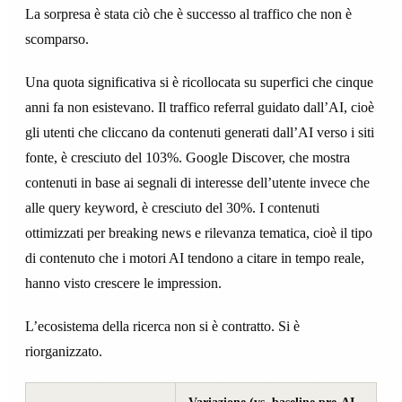
La sorpresa è stata ciò che è successo al traffico che non è
scomparso.
Una quota significativa si è ricollocata su superfici che cinque
anni fa non esistevano. Il traffico referral guidato dall’AI, cioè
gli utenti che cliccano da contenuti generati dall’AI verso i siti
fonte, è cresciuto del 103%. Google Discover, che mostra
contenuti in base ai segnali di interesse dell’utente invece che
alle query keyword, è cresciuto del 30%. I contenuti
ottimizzati per breaking news e rilevanza tematica, cioè il tipo
di contenuto che i motori AI tendono a citare in tempo reale,
hanno visto crescere le impression.
L’ecosistema della ricerca non si è contratto. Si è
riorganizzato.