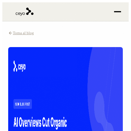
Torna al blog