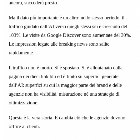
ancora, succederà presto.
Ma il dato più importante è un altro: nello stesso periodo, il
traffico guidato dall’AI verso quegli stessi siti è cresciuto del
103%. Le visite da Google Discover sono aumentate del 30%.
Le impression legate alle breaking news sono salite
rapidamente.
Il traffico non è morto. Si è spostato. Si è allontanato dalla
pagina dei dieci link blu ed è finito su superfici generate
dall’AI: superfici su cui la maggior parte dei brand e delle
agenzie non ha visibilità, misurazione né una strategia di
ottimizzazione.
Questa è la vera storia. E cambia ciò che le agenzie devono
offrire ai clienti.