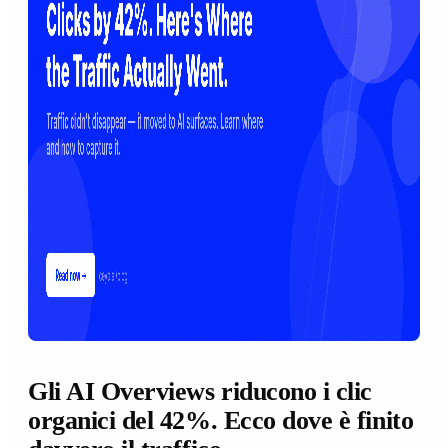
Gli AI Overviews riducono i clic
organici del 42%. Ecco dove è finito