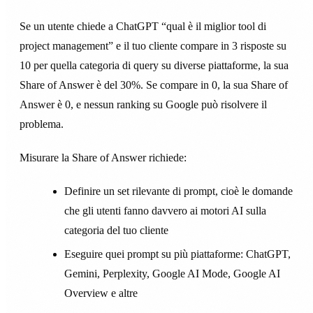
Se un utente chiede a ChatGPT “qual è il miglior tool di
project management” e il tuo cliente compare in 3 risposte su
10 per quella categoria di query su diverse piattaforme, la sua
Share of Answer è del 30%. Se compare in 0, la sua Share of
Answer è 0, e nessun ranking su Google può risolvere il
problema.
Misurare la Share of Answer richiede:
Definire un set rilevante di prompt, cioè le domande
che gli utenti fanno davvero ai motori AI sulla
categoria del tuo cliente
Eseguire quei prompt su più piattaforme: ChatGPT,
Gemini, Perplexity, Google AI Mode, Google AI
Overview e altre