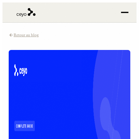
Retour au blog