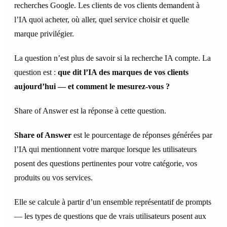
recherches Google. Les clients de vos clients demandent à
l’IA quoi acheter, où aller, quel service choisir et quelle
marque privilégier.
La question n’est plus de savoir si la recherche IA compte. La
question est :
que dit l’IA des marques de vos clients
aujourd’hui — et comment le mesurez-vous ?
Share of Answer est la réponse à cette question.
Share of Answer
est le pourcentage de réponses générées par
l’IA qui mentionnent votre marque lorsque les utilisateurs
posent des questions pertinentes pour votre catégorie, vos
produits ou vos services.
Elle se calcule à partir d’un ensemble représentatif de prompts
— les types de questions que de vrais utilisateurs posent aux