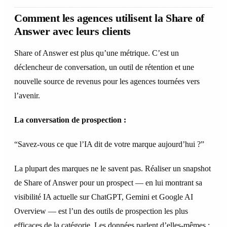
Comment les agences utilisent la Share of
Answer avec leurs clients
Share of Answer est plus qu’une métrique. C’est un
déclencheur de conversation, un outil de rétention et une
nouvelle source de revenus pour les agences tournées vers
l’avenir.
La conversation de prospection :
“Savez-vous ce que l’IA dit de votre marque aujourd’hui ?”
La plupart des marques ne le savent pas. Réaliser un snapshot
de Share of Answer pour un prospect — en lui montrant sa
visibilité IA actuelle sur ChatGPT, Gemini et Google AI
Overview — est l’un des outils de prospection les plus
efficaces de la catégorie. Les données parlent d’elles-mêmes :