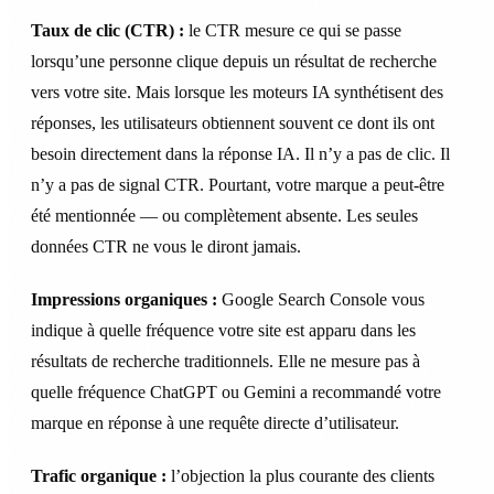
Taux de clic (CTR) :
le CTR mesure ce qui se passe
lorsqu’une personne clique depuis un résultat de recherche
vers votre site. Mais lorsque les moteurs IA synthétisent des
réponses, les utilisateurs obtiennent souvent ce dont ils ont
besoin directement dans la réponse IA. Il n’y a pas de clic. Il
n’y a pas de signal CTR. Pourtant, votre marque a peut-être
été mentionnée — ou complètement absente. Les seules
données CTR ne vous le diront jamais.
Impressions organiques :
Google Search Console vous
indique à quelle fréquence votre site est apparu dans les
résultats de recherche traditionnels. Elle ne mesure pas à
quelle fréquence ChatGPT ou Gemini a recommandé votre
marque en réponse à une requête directe d’utilisateur.
Trafic organique :
l’objection la plus courante des clients