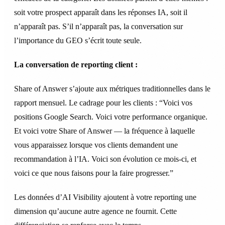
soit votre prospect apparaît dans les réponses IA, soit il
n’apparaît pas. S’il n’apparaît pas, la conversation sur
l’importance du GEO s’écrit toute seule.
La conversation de reporting client :
Share of Answer s’ajoute aux métriques traditionnelles dans le
rapport mensuel. Le cadrage pour les clients : “Voici vos
positions Google Search. Voici votre performance organique.
Et voici votre Share of Answer — la fréquence à laquelle
vous apparaissez lorsque vos clients demandent une
recommandation à l’IA. Voici son évolution ce mois-ci, et
voici ce que nous faisons pour la faire progresser.”
Les données d’AI Visibility ajoutent à votre reporting une
dimension qu’aucune autre agence ne fournit. Cette