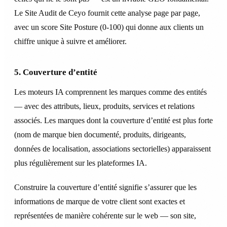
Le Site Audit de Ceyo fournit cette analyse page par page,
avec un score Site Posture (0-100) qui donne aux clients un
chiffre unique à suivre et améliorer.
5. Couverture d’entité
Les moteurs IA comprennent les marques comme des entités
— avec des attributs, lieux, produits, services et relations
associés. Les marques dont la couverture d’entité est plus forte
(nom de marque bien documenté, produits, dirigeants,
données de localisation, associations sectorielles) apparaissent
plus régulièrement sur les plateformes IA.
Construire la couverture d’entité signifie s’assurer que les
informations de marque de votre client sont exactes et
représentées de manière cohérente sur le web — son site,