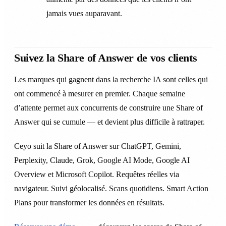
jamais vues auparavant.
Suivez la Share of Answer de vos clients
Les marques qui gagnent dans la recherche IA sont celles qui
ont commencé à mesurer en premier. Chaque semaine
d’attente permet aux concurrents de construire une Share of
Answer qui se cumule — et devient plus difficile à rattraper.
Ceyo suit la Share of Answer sur ChatGPT, Gemini,
Perplexity, Claude, Grok, Google AI Mode, Google AI
Overview et Microsoft Copilot. Requêtes réelles via
navigateur. Suivi géolocalisé. Scans quotidiens. Smart Action
Plans pour transformer les données en résultats.