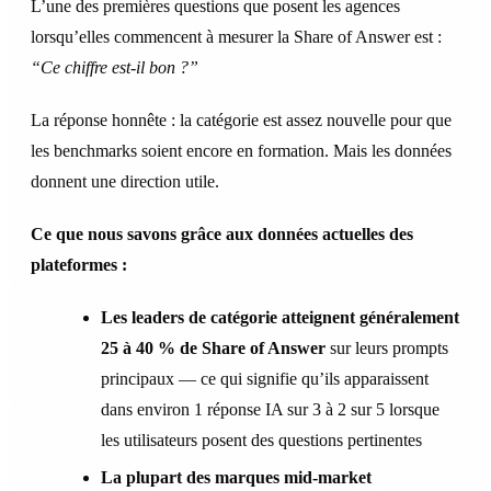
L’une des premières questions que posent les agences
lorsqu’elles commencent à mesurer la Share of Answer est :
“Ce chiffre est-il bon ?”
La réponse honnête : la catégorie est assez nouvelle pour que
les benchmarks soient encore en formation. Mais les données
donnent une direction utile.
Ce que nous savons grâce aux données actuelles des
plateformes :
Les leaders de catégorie atteignent généralement
25 à 40 % de Share of Answer
sur leurs prompts
principaux — ce qui signifie qu’ils apparaissent
dans environ 1 réponse IA sur 3 à 2 sur 5 lorsque
les utilisateurs posent des questions pertinentes
La plupart des marques mid-market