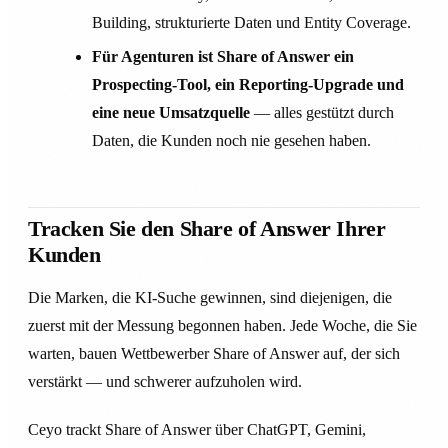
Building, strukturierte Daten und Entity Coverage.
Für Agenturen ist Share of Answer ein
Prospecting-Tool, ein Reporting-Upgrade und
eine neue Umsatzquelle
— alles gestützt durch
Daten, die Kunden noch nie gesehen haben.
Tracken Sie den Share of Answer Ihrer
Kunden
Die Marken, die KI-Suche gewinnen, sind diejenigen, die
zuerst mit der Messung begonnen haben. Jede Woche, die Sie
warten, bauen Wettbewerber Share of Answer auf, der sich
verstärkt — und schwerer aufzuholen wird.
Ceyo trackt Share of Answer über ChatGPT, Gemini,