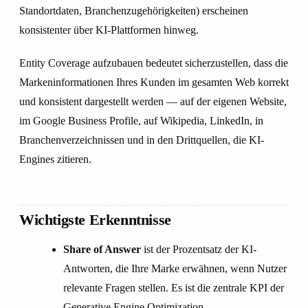
Standortdaten, Branchenzugehörigkeiten) erscheinen
konsistenter über KI-Plattformen hinweg.
Entity Coverage aufzubauen bedeutet sicherzustellen, dass die
Markeninformationen Ihres Kunden im gesamten Web korrekt
und konsistent dargestellt werden — auf der eigenen Website,
im Google Business Profile, auf Wikipedia, LinkedIn, in
Branchenverzeichnissen und in den Drittquellen, die KI-
Engines zitieren.
Wichtigste Erkenntnisse
Share of Answer
ist der Prozentsatz der KI-
Antworten, die Ihre Marke erwähnen, wenn Nutzer
relevante Fragen stellen. Es ist die zentrale KPI der
Generative Engine Optimization.