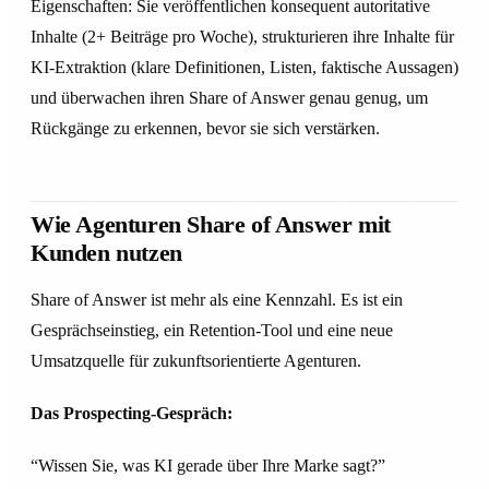
Eigenschaften: Sie veröffentlichen konsequent autoritative
Inhalte (2+ Beiträge pro Woche), strukturieren ihre Inhalte für
KI-Extraktion (klare Definitionen, Listen, faktische Aussagen)
und überwachen ihren Share of Answer genau genug, um
Rückgänge zu erkennen, bevor sie sich verstärken.
Wie Agenturen Share of Answer mit
Kunden nutzen
Share of Answer ist mehr als eine Kennzahl. Es ist ein
Gesprächseinstieg, ein Retention-Tool und eine neue
Umsatzquelle für zukunftsorientierte Agenturen.
Das Prospecting-Gespräch:
“Wissen Sie, was KI gerade über Ihre Marke sagt?”