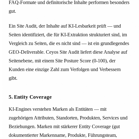
FAQ-Formate und definitorische Inhalte performen besonders
gut.
Ein Site Audit, der Inhalte auf KI-Lesbarkeit prüft — und
Seiten identifiziert, die für KI-Extraktion strukturiert sind, im
Vergleich zu Seiten, die es nicht sind — ist ein grundlegendes
GEO-Deliverable. Ceyos Site Audit liefert diese Analyse auf
Seitenebene, mit einem Site Posture Score (0-100), der
Kunden eine einzige Zahl zum Verfolgen und Verbessern
gibt.
5. Entity Coverage
KI-Engines verstehen Marken als Entitäten — mit
zugehörigen Attributen, Standorten, Produkten, Services und
Beziehungen. Marken mit stärkerer Entity Coverage (gut
dokumentierter Markenname, Produkte, Führungsteam,