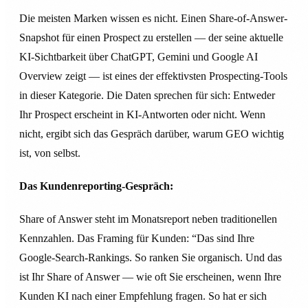
Die meisten Marken wissen es nicht. Einen Share-of-Answer-
Snapshot für einen Prospect zu erstellen — der seine aktuelle
KI-Sichtbarkeit über ChatGPT, Gemini und Google AI
Overview zeigt — ist eines der effektivsten Prospecting-Tools
in dieser Kategorie. Die Daten sprechen für sich: Entweder
Ihr Prospect erscheint in KI-Antworten oder nicht. Wenn
nicht, ergibt sich das Gespräch darüber, warum GEO wichtig
ist, von selbst.
Das Kundenreporting-Gespräch:
Share of Answer steht im Monatsreport neben traditionellen
Kennzahlen. Das Framing für Kunden: “Das sind Ihre
Google-Search-Rankings. So ranken Sie organisch. Und das
ist Ihr Share of Answer — wie oft Sie erscheinen, wenn Ihre
Kunden KI nach einer Empfehlung fragen. So hat er sich