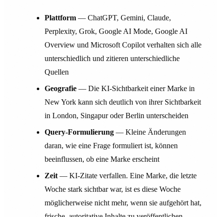
Plattform
— ChatGPT, Gemini, Claude,
Perplexity, Grok, Google AI Mode, Google AI
Overview und Microsoft Copilot verhalten sich alle
unterschiedlich und zitieren unterschiedliche
Quellen
Geografie
— Die KI-Sichtbarkeit einer Marke in
New York kann sich deutlich von ihrer Sichtbarkeit
in London, Singapur oder Berlin unterscheiden
Query-Formulierung
— Kleine Änderungen
daran, wie eine Frage formuliert ist, können
beeinflussen, ob eine Marke erscheint
Zeit
— KI-Zitate verfallen. Eine Marke, die letzte
Woche stark sichtbar war, ist es diese Woche
möglicherweise nicht mehr, wenn sie aufgehört hat,
frische, autoritative Inhalte zu veröffentlichen