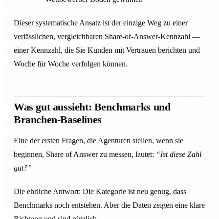
Dieser systematische Ansatz ist der einzige Weg zu einer
verlässlichen, vergleichbaren Share-of-Answer-Kennzahl —
einer Kennzahl, die Sie Kunden mit Vertrauen berichten und
Woche für Woche verfolgen können.
Was gut aussieht: Benchmarks und
Branchen-Baselines
Eine der ersten Fragen, die Agenturen stellen, wenn sie
beginnen, Share of Answer zu messen, lautet:
“Ist diese Zahl
gut?”
Die ehrliche Antwort: Die Kategorie ist neu genug, dass
Benchmarks noch entstehen. Aber die Daten zeigen eine klare
Richtung und sind nützlich.