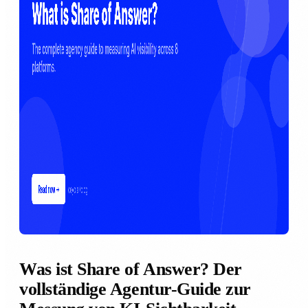
Was ist Share of Answer? Der
vollständige Agentur-Guide zur