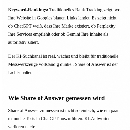
Keyword-Rankings:
Traditionelles Rank Tracking zeigt, wo
Ihre Website in Googles blauen Links landet. Es zeigt nicht,
ob ChatGPT weiß, dass Ihre Marke existiert, ob Perplexity
Ihre Services empfiehlt oder ob Gemini Ihre Inhalte als
autoritativ zitiert.
Der KI-Suchkanal ist real, wächst und bleibt für traditionelle
Messwerkzeuge vollständig dunkel. Share of Answer ist der
Lichtschalter.
Wie Share of Answer gemessen wird
Share of Answer zu messen ist nicht so einfach, wie ein paar
manuelle Tests in ChatGPT auszuführen. KI-Antworten
variieren nach: