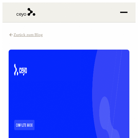
Zurück zum Blog