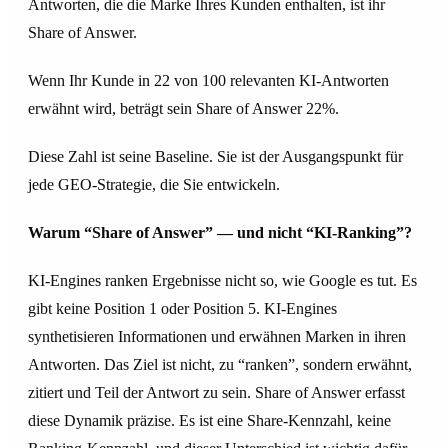
Antworten, die die Marke Ihres Kunden enthalten, ist ihr
Share of Answer.
Wenn Ihr Kunde in 22 von 100 relevanten KI-Antworten
erwähnt wird, beträgt sein Share of Answer 22%.
Diese Zahl ist seine Baseline. Sie ist der Ausgangspunkt für
jede GEO-Strategie, die Sie entwickeln.
Warum “Share of Answer” — und nicht “KI-Ranking”?
KI-Engines ranken Ergebnisse nicht so, wie Google es tut. Es
gibt keine Position 1 oder Position 5. KI-Engines
synthetisieren Informationen und erwähnen Marken in ihren
Antworten. Das Ziel ist nicht, zu “ranken”, sondern erwähnt,
zitiert und Teil der Antwort zu sein. Share of Answer erfasst
diese Dynamik präzise. Es ist eine Share-Kennzahl, keine