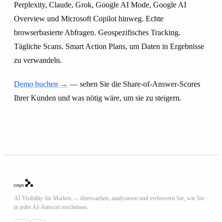
Perplexity, Claude, Grok, Google AI Mode, Google AI
Overview und Microsoft Copilot hinweg. Echte
browserbasierte Abfragen. Geospezifisches Tracking.
Tägliche Scans. Smart Action Plans, um Daten in Ergebnisse
zu verwandeln.
Demo buchen →
— sehen Sie die Share-of-Answer-Scores
Ihrer Kunden und was nötig wäre, um sie zu steigern.
AI Visibility für Marken — überwachen, analysieren und verbessern Sie, wie Sie
in jeder AI-Antwort erscheinen.