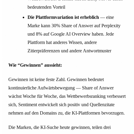
bedeutenden Vorteil
Die Plattformvariation ist erheblich
— eine
Marke kann 30% Share of Answer auf Perplexity
und 8% auf Google AI Overview haben. Jede
Plattform hat anderes Wissen, andere
Zitierpräferenzen und andere Antwortmuster
Wie “Gewinnen” aussieht:
Gewinnen ist keine feste Zahl. Gewinnen bedeutet
kontinuierliche Aufwärtsbewegung — Share of Answer
wächst Woche für Woche, das Wettbewerbsranking verbessert
sich, Sentiment entwickelt sich positiv und Quellenzitate
nehmen auf den Domains zu, die KI-Plattformen bevorzugen.
Die Marken, die KI-Suche heute gewinnen, teilen drei