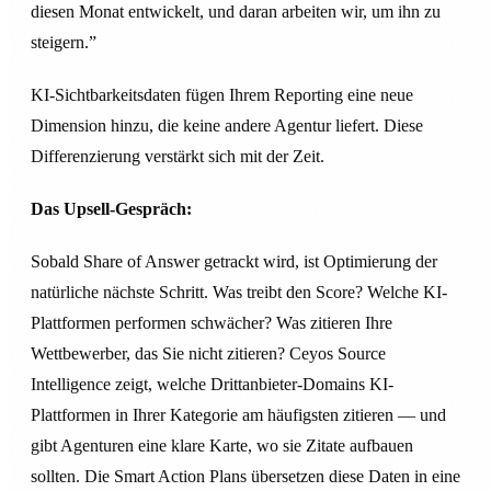
diesen Monat entwickelt, und daran arbeiten wir, um ihn zu
steigern.”
KI-Sichtbarkeitsdaten fügen Ihrem Reporting eine neue
Dimension hinzu, die keine andere Agentur liefert. Diese
Differenzierung verstärkt sich mit der Zeit.
Das Upsell-Gespräch:
Sobald Share of Answer getrackt wird, ist Optimierung der
natürliche nächste Schritt. Was treibt den Score? Welche KI-
Plattformen performen schwächer? Was zitieren Ihre
Wettbewerber, das Sie nicht zitieren? Ceyos Source
Intelligence zeigt, welche Drittanbieter-Domains KI-
Plattformen in Ihrer Kategorie am häufigsten zitieren — und
gibt Agenturen eine klare Karte, wo sie Zitate aufbauen
sollten. Die Smart Action Plans übersetzen diese Daten in eine