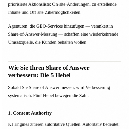
priorisierte Aktionsliste: On-site-Änderungen, zu erstellende
Inhalte und Off-site-Zitiermöglichkeiten.
Agenturen, die GEO-Services hinzufügen — verankert in
Share-of-Answer-Messung — schaffen eine wiederkehrende
Umsatzquelle, die Kunden behalten wollen.
Wie Sie Ihren Share of Answer
verbessern: Die 5 Hebel
Sobald Sie Share of Answer messen, wird Verbesserung
systematisch. Fünf Hebel bewegen die Zahl.
1. Content Authority
KI-Engines zitieren autoritative Quellen. Autoritativ bedeutet: