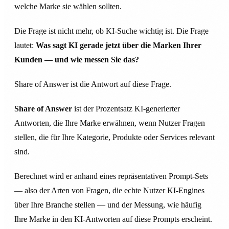
welche Marke sie wählen sollten.
Die Frage ist nicht mehr, ob KI-Suche wichtig ist. Die Frage
lautet:
Was sagt KI gerade jetzt über die Marken Ihrer
Kunden — und wie messen Sie das?
Share of Answer ist die Antwort auf diese Frage.
Share of Answer
ist der Prozentsatz KI-generierter
Antworten, die Ihre Marke erwähnen, wenn Nutzer Fragen
stellen, die für Ihre Kategorie, Produkte oder Services relevant
sind.
Berechnet wird er anhand eines repräsentativen Prompt-Sets
— also der Arten von Fragen, die echte Nutzer KI-Engines
über Ihre Branche stellen — und der Messung, wie häufig
Ihre Marke in den KI-Antworten auf diese Prompts erscheint.