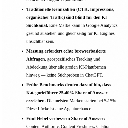
Traditionelle Kennzahlen (CTR, Impressions,
organischer Traffic) sind blind für den KI-
Suchkanal.
Eine Marke kann in Google Analytics
gesund aussehen und gleichzeitig für KI-Engines
unsichtbar sein.
Messung erfordert echte browserbasierte
Abfragen
, geospezifisches Tracking und
Abdeckung über alle großen KI-Plattformen
hinweg — keine Stichproben in ChatGPT.
Frühe Benchmarks deuten darauf hin, dass
Kategorieführer 25-40% Share of Answer
erreichen.
Die meisten Marken starten bei 5-15%.
Diese Lücke ist eine Agenturchance.
Fünf Hebel verbessern Share of Answer:
Content Authority, Content Freshness, Citation