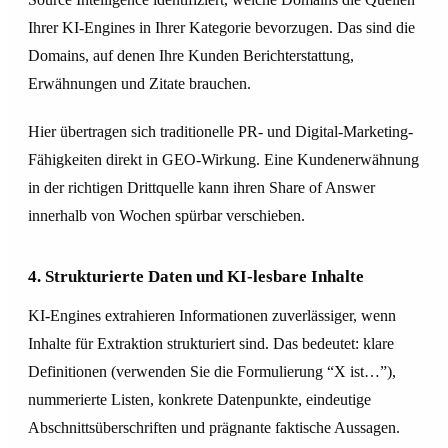
Ihrer KI-Engines in Ihrer Kategorie bevorzugen. Das sind die
Domains, auf denen Ihre Kunden Berichterstattung,
Erwähnungen und Zitate brauchen.
Hier übertragen sich traditionelle PR- und Digital-Marketing-
Fähigkeiten direkt in GEO-Wirkung. Eine Kundenerwähnung
in der richtigen Drittquelle kann ihren Share of Answer
innerhalb von Wochen spürbar verschieben.
4. Strukturierte Daten und KI-lesbare Inhalte
KI-Engines extrahieren Informationen zuverlässiger, wenn
Inhalte für Extraktion strukturiert sind. Das bedeutet: klare
Definitionen (verwenden Sie die Formulierung “X ist…”),
nummerierte Listen, konkrete Datenpunkte, eindeutige
Abschnittsüberschriften und prägnante faktische Aussagen.