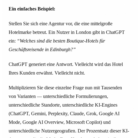
Ein einfaches Beispiel:
Stellen Sie sich eine Agentur vor, die eine mittelgroße
Hotelmarke betreut. Ein Nutzer in London gibt in ChatGPT
ein:
“Welches sind die besten Boutique-Hotels für
Geschäftsreisende in Edinburgh?”
ChatGPT generiert eine Antwort. Vielleicht wird das Hotel
Ihres Kunden erwähnt. Vielleicht nicht.
Multiplizieren Sie diese einzelne Frage nun mit Tausenden
von Varianten — unterschiedliche Formulierungen,
unterschiedliche Standorte, unterschiedliche KI-Engines
(ChatGPT, Gemini, Perplexity, Claude, Grok, Google AI
Mode, Google AI Overview, Microsoft Copilot) und
unterschiedliche Nutzergeografien. Der Prozentsatz dieser KI-