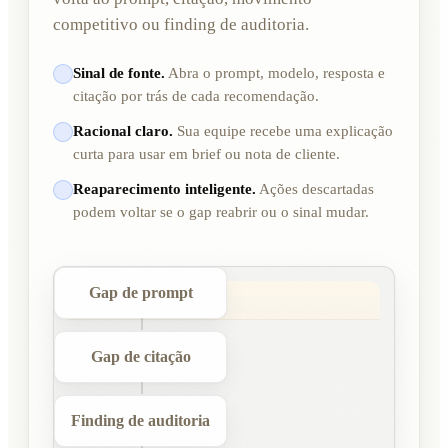
competitivo ou finding de auditoria.
Sinal de fonte.
Abra o prompt, modelo, resposta e
citação por trás de cada recomendação.
Racional claro.
Sua equipe recebe uma explicação
curta para usar em brief ou nota de cliente.
Reaparecimento inteligente.
Ações descartadas
podem voltar se o gap reabrir ou o sinal mudar.
Gap de prompt
Gap de citação
Finding de auditoria