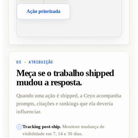
Ação priorizada
03 · ATRIBUIÇÃO
Meça se o trabalho shipped
mudou a resposta.
Quando uma ação é shipped, a Ceyo acompanha
prompts, citações e rankings que ela deveria
influenciar.
Tracking post-ship.
Monitore mudança de
visibilidade em 7, 14 e 30 dias.