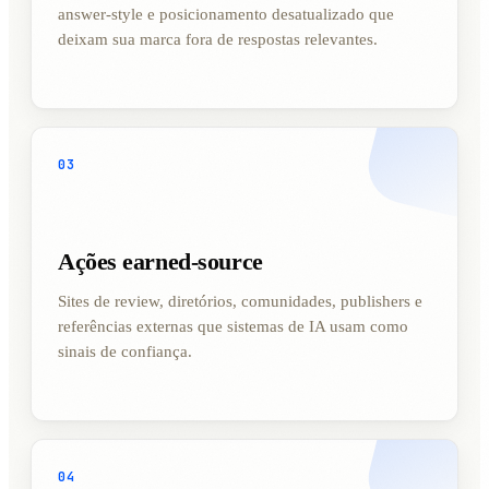
answer-style e posicionamento desatualizado que
deixam sua marca fora de respostas relevantes.
03
Ações earned-source
Sites de review, diretórios, comunidades, publishers e
referências externas que sistemas de IA usam como
sinais de confiança.
04