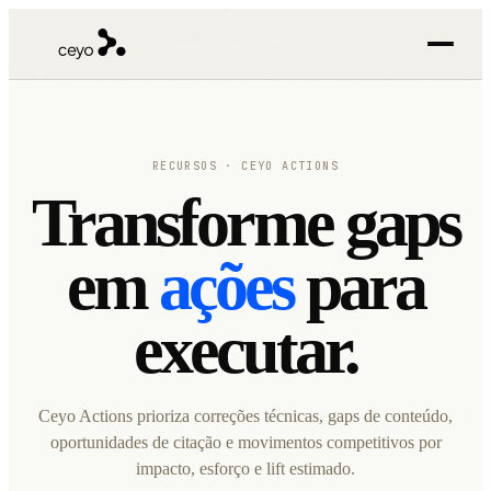
RECURSOS · CEYO ACTIONS
Transforme gaps
em
ações
para
executar.
Ceyo Actions prioriza correções técnicas, gaps de conteúdo,
oportunidades de citação e movimentos competitivos por
impacto, esforço e lift estimado.