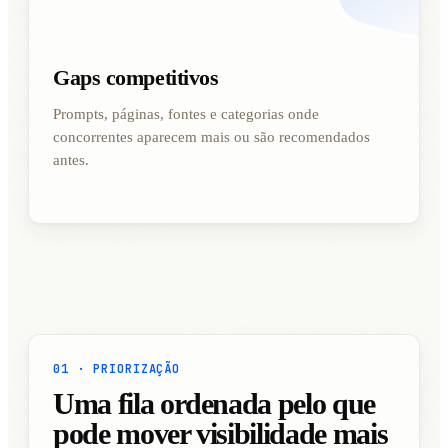
Gaps competitivos
Prompts, páginas, fontes e categorias onde
concorrentes aparecem mais ou são recomendados
antes.
01 · PRIORIZAÇÃO
Uma fila ordenada pelo que
pode mover visibilidade mais