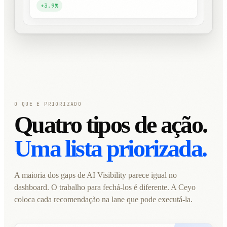
+3.9%
O QUE É PRIORIZADO
Quatro tipos de ação.
Uma lista priorizada.
A maioria dos gaps de AI Visibility parece igual no
dashboard. O trabalho para fechá-los é diferente. A Ceyo
coloca cada recomendação na lane que pode executá-la.