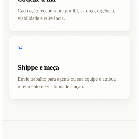
Cada ação recebe score por lift, esforço, urgência,
viabilidade e relevância.
04
Shippe e meça
Envie trabalho para agents ou sua equipe e atribua
movimento de visibilidade à ação.