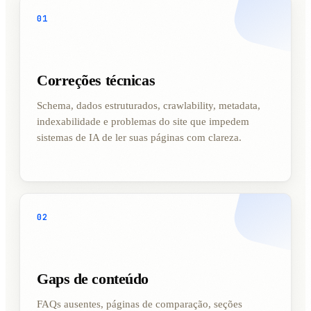
01
Correções técnicas
Schema, dados estruturados, crawlability, metadata,
indexabilidade e problemas do site que impedem
sistemas de IA de ler suas páginas com clareza.
02
Gaps de conteúdo
FAQs ausentes, páginas de comparação, seções