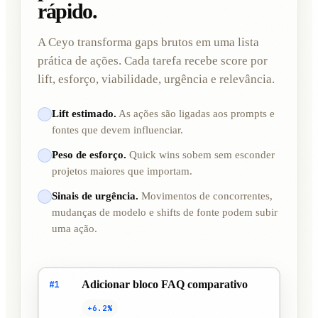
rápido.
A Ceyo transforma gaps brutos em uma lista
prática de ações. Cada tarefa recebe score por
lift, esforço, viabilidade, urgência e relevância.
Lift estimado.
As ações são ligadas aos prompts e
fontes que devem influenciar.
Peso de esforço.
Quick wins sobem sem esconder
projetos maiores que importam.
Sinais de urgência.
Movimentos de concorrentes,
mudanças de modelo e shifts de fonte podem subir
uma ação.
Adicionar bloco FAQ comparativo
#1
+6.2%