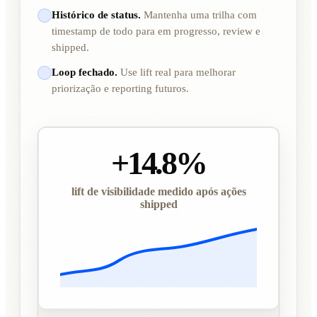
Histórico de status.
Mantenha uma trilha com
timestamp de todo para em progresso, review e
shipped.
Loop fechado.
Use lift real para melhorar
priorização e reporting futuros.
+14.8%
lift de visibilidade medido após ações
shipped