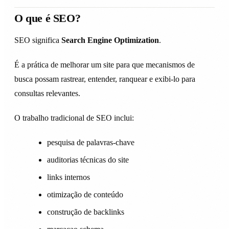
O que é SEO?
SEO significa
Search Engine Optimization
.
É a prática de melhorar um site para que mecanismos de
busca possam rastrear, entender, ranquear e exibi-lo para
consultas relevantes.
O trabalho tradicional de SEO inclui:
pesquisa de palavras-chave
auditorias técnicas do site
links internos
otimização de conteúdo
construção de backlinks