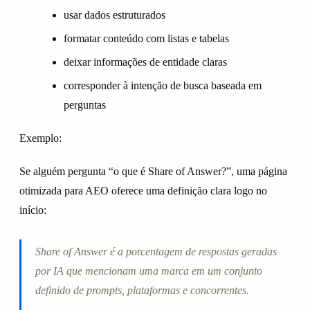
usar dados estruturados
formatar conteúdo com listas e tabelas
deixar informações de entidade claras
corresponder à intenção de busca baseada em
perguntas
Exemplo:
Se alguém pergunta “o que é Share of Answer?”, uma página
otimizada para AEO oferece uma definição clara logo no
início:
Share of Answer é a porcentagem de respostas geradas
por IA que mencionam uma marca em um conjunto
definido de prompts, plataformas e concorrentes.