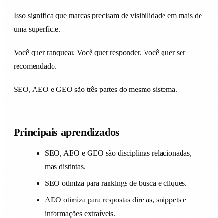
Isso significa que marcas precisam de visibilidade em mais de
uma superfície.
Você quer ranquear. Você quer responder. Você quer ser
recomendado.
SEO, AEO e GEO são três partes do mesmo sistema.
Principais aprendizados
SEO, AEO e GEO são disciplinas relacionadas,
mas distintas.
SEO otimiza para rankings de busca e cliques.
AEO otimiza para respostas diretas, snippets e
informações extraíveis.