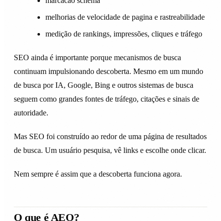
marcacao schema
melhorias de velocidade de pagina e rastreabilidade
medição de rankings, impressões, cliques e tráfego
SEO ainda é importante porque mecanismos de busca
continuam impulsionando descoberta. Mesmo em um mundo
de busca por IA, Google, Bing e outros sistemas de busca
seguem como grandes fontes de tráfego, citações e sinais de
autoridade.
Mas SEO foi construído ao redor de uma página de resultados
de busca. Um usuário pesquisa, vê links e escolhe onde clicar.
Nem sempre é assim que a descoberta funciona agora.
O que é AEO?