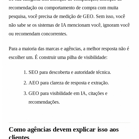
recomendação ou comportamento de compra com muita
pesquisa, você precisa de medição de GEO. Sem isso, você
não sabe se os sistemas de IA mencionam você, ignoram você
ou recomendam concorrentes.
Para a maioria das marcas e agências, a melhor resposta não é
escolher um. É construir uma pilha de visibilidade:
SEO para descoberta e autoridade técnica.
AEO para clareza de resposta e extração.
GEO para visibilidade em IA, citações e
recomendações.
Como agências devem explicar isso aos
clientes