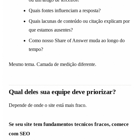
Quais fontes influenciam a resposta?
Quais lacunas de conteúdo ou citação explicam por
que estamos ausentes?
Como nosso Share of Answer muda ao longo do
tempo?
Mesmo tema. Camada de medição diferente.
Qual deles sua equipe deve priorizar?
Depende de onde o site está mais fraco.
Se seu site tem fundamentos tecnicos fracos, comece
com SEO