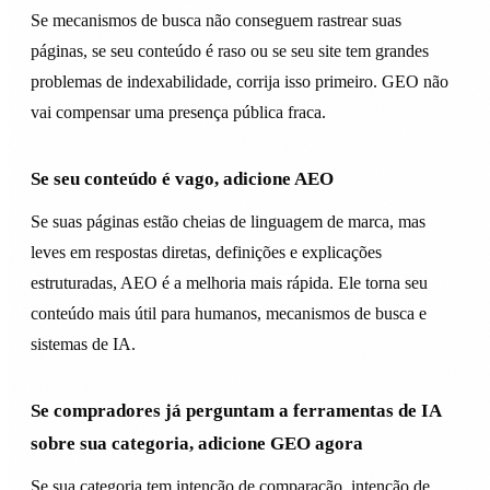
Se mecanismos de busca não conseguem rastrear suas
páginas, se seu conteúdo é raso ou se seu site tem grandes
problemas de indexabilidade, corrija isso primeiro. GEO não
vai compensar uma presença pública fraca.
Se seu conteúdo é vago, adicione AEO
Se suas páginas estão cheias de linguagem de marca, mas
leves em respostas diretas, definições e explicações
estruturadas, AEO é a melhoria mais rápida. Ele torna seu
conteúdo mais útil para humanos, mecanismos de busca e
sistemas de IA.
Se compradores já perguntam a ferramentas de IA
sobre sua categoria, adicione GEO agora
Se sua categoria tem intenção de comparação, intenção de