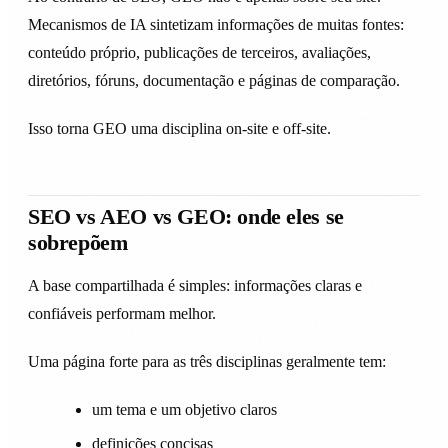
Mecanismos de IA sintetizam informações de muitas fontes:
conteúdo próprio, publicações de terceiros, avaliações,
diretórios, fóruns, documentação e páginas de comparação.
Isso torna GEO uma disciplina on-site e off-site.
SEO vs AEO vs GEO: onde eles se
sobrepõem
A base compartilhada é simples: informações claras e
confiáveis performam melhor.
Uma página forte para as três disciplinas geralmente tem:
um tema e um objetivo claros
definições concisas