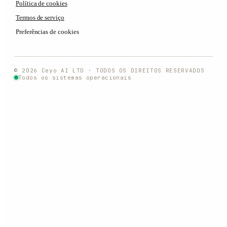
Política de cookies
Termos de serviço
Preferências de cookies
© 2026 Ceyo AI LTD · TODOS OS DIREITOS RESERVADOS
Todos os sistemas operacionais