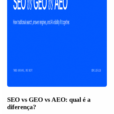
SEO vs GEO vs AEO: qual é a
diferença?