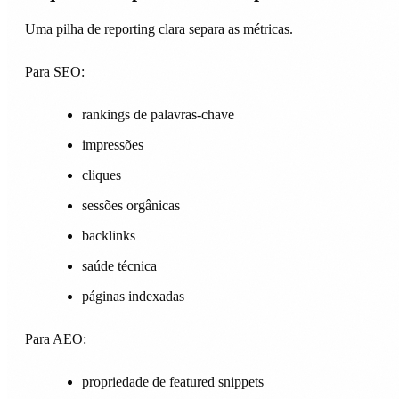
Uma pilha de reporting clara separa as métricas.
Para SEO:
rankings de palavras-chave
impressões
cliques
sessões orgânicas
backlinks
saúde técnica
páginas indexadas
Para AEO:
propriedade de featured snippets