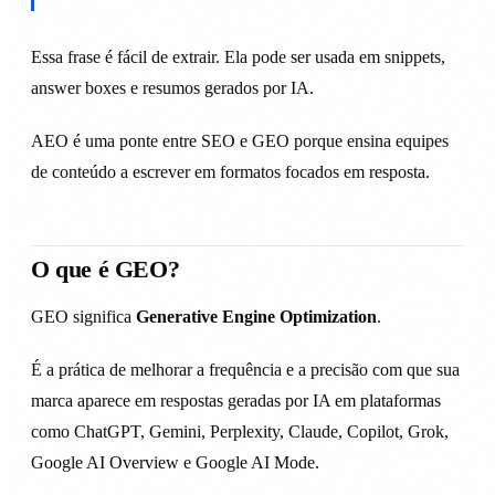
Essa frase é fácil de extrair. Ela pode ser usada em snippets,
answer boxes e resumos gerados por IA.
AEO é uma ponte entre SEO e GEO porque ensina equipes
de conteúdo a escrever em formatos focados em resposta.
O que é GEO?
GEO significa
Generative Engine Optimization
.
É a prática de melhorar a frequência e a precisão com que sua
marca aparece em respostas geradas por IA em plataformas
como ChatGPT, Gemini, Perplexity, Claude, Copilot, Grok,
Google AI Overview e Google AI Mode.