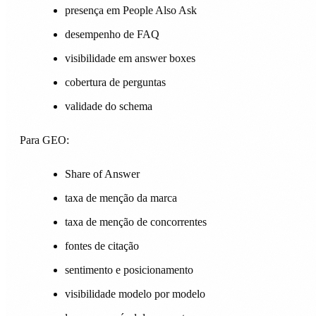
presença em People Also Ask
desempenho de FAQ
visibilidade em answer boxes
cobertura de perguntas
validade do schema
Para GEO:
Share of Answer
taxa de menção da marca
taxa de menção de concorrentes
fontes de citação
sentimento e posicionamento
visibilidade modelo por modelo