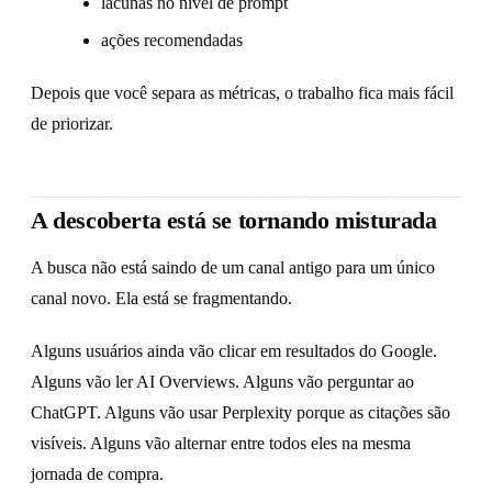
lacunas no nível de prompt
ações recomendadas
Depois que você separa as métricas, o trabalho fica mais fácil
de priorizar.
A descoberta está se tornando misturada
A busca não está saindo de um canal antigo para um único
canal novo. Ela está se fragmentando.
Alguns usuários ainda vão clicar em resultados do Google.
Alguns vão ler AI Overviews. Alguns vão perguntar ao
ChatGPT. Alguns vão usar Perplexity porque as citações são
visíveis. Alguns vão alternar entre todos eles na mesma
jornada de compra.