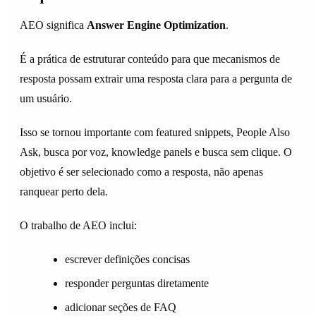
AEO significa
Answer Engine Optimization
.
É a prática de estruturar conteúdo para que mecanismos de
resposta possam extrair uma resposta clara para a pergunta de
um usuário.
Isso se tornou importante com featured snippets, People Also
Ask, busca por voz, knowledge panels e busca sem clique. O
objetivo é ser selecionado como a resposta, não apenas
ranquear perto dela.
O trabalho de AEO inclui:
escrever definições concisas
responder perguntas diretamente
adicionar seções de FAQ