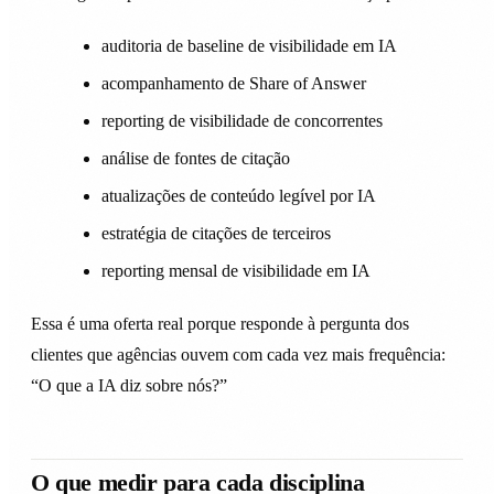
auditoria de baseline de visibilidade em IA
acompanhamento de Share of Answer
reporting de visibilidade de concorrentes
análise de fontes de citação
atualizações de conteúdo legível por IA
estratégia de citações de terceiros
reporting mensal de visibilidade em IA
Essa é uma oferta real porque responde à pergunta dos
clientes que agências ouvem com cada vez mais frequência:
“O que a IA diz sobre nós?”
O que medir para cada disciplina