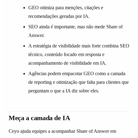
GEO otimiza para menções, citações e
recomendações geradas por IA.
SEO ainda é importante, mas não mede Share of
Answer.
A estratégia de visibilidade mais forte combina SEO
técnico, conteúdo focado em resposta e
acompanhamento de visibilidade em IA.
Agências podem empacotar GEO como a camada
de reporting e otimização que falta para clientes que
perguntam o que a IA diz sobre eles.
Meça a camada de IA
Ceyo ajuda equipes a acompanhar Share of Answer em