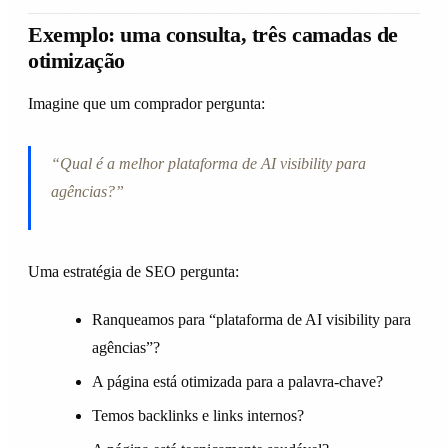
Exemplo: uma consulta, três camadas de
otimização
Imagine que um comprador pergunta:
“Qual é a melhor plataforma de AI visibility para
agências?”
Uma estratégia de SEO pergunta:
Ranqueamos para “plataforma de AI visibility para
agências”?
A página está otimizada para a palavra-chave?
Temos backlinks e links internos?