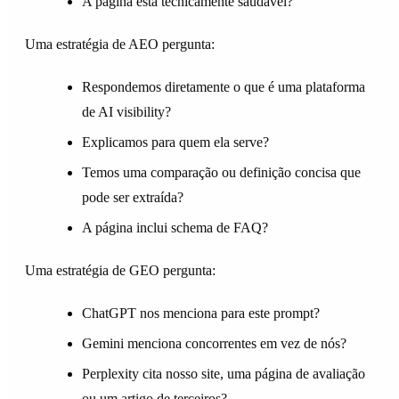
A página está tecnicamente saudável?
Uma estratégia de AEO pergunta:
Respondemos diretamente o que é uma plataforma
de AI visibility?
Explicamos para quem ela serve?
Temos uma comparação ou definição concisa que
pode ser extraída?
A página inclui schema de FAQ?
Uma estratégia de GEO pergunta:
ChatGPT nos menciona para este prompt?
Gemini menciona concorrentes em vez de nós?
Perplexity cita nosso site, uma página de avaliação
ou um artigo de terceiros?