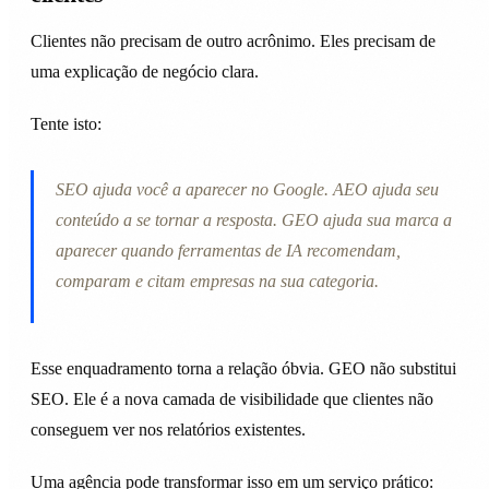
Clientes não precisam de outro acrônimo. Eles precisam de
uma explicação de negócio clara.
Tente isto:
SEO ajuda você a aparecer no Google. AEO ajuda seu
conteúdo a se tornar a resposta. GEO ajuda sua marca a
aparecer quando ferramentas de IA recomendam,
comparam e citam empresas na sua categoria.
Esse enquadramento torna a relação óbvia. GEO não substitui
SEO. Ele é a nova camada de visibilidade que clientes não
conseguem ver nos relatórios existentes.
Uma agência pode transformar isso em um serviço prático: