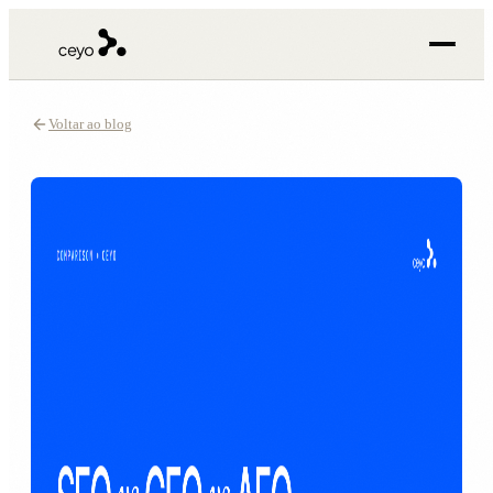
Voltar ao blog