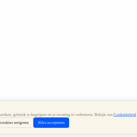
werken, gebruik te begrijpen en je ervaring te verbeteren. Bekijk ons
Cookiebeleid
 cookies weigeren
Alles accepteren