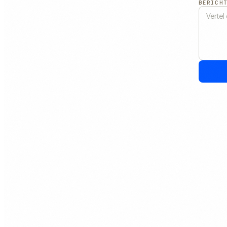
BERICH