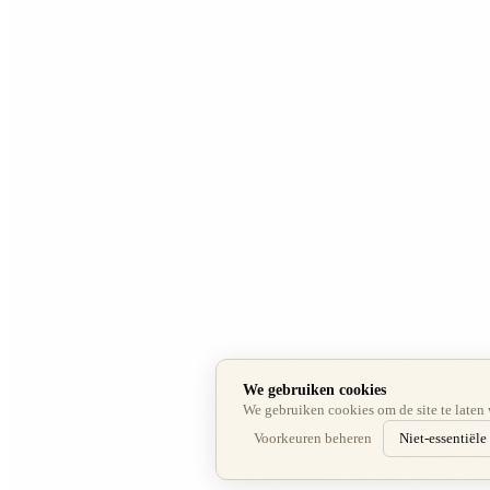
We gebruiken cookies
We gebruiken cookies om de site te laten 
Voorkeuren beheren
Niet-essentiële