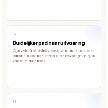
02
Duidelijker pad naar uitvoering
Ceyo verbindt AI visibility, sitesignalen, citaties, technische
structuur en contentprioriteiten in een eenvoudiger actieplan
voor multi-brand teams.
03