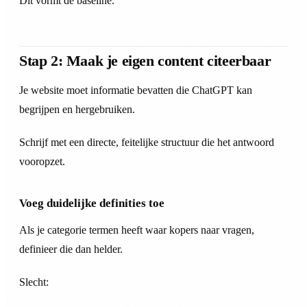
Dit vormt de baseline.
Stap 2: Maak je eigen content citeerbaar
Je website moet informatie bevatten die ChatGPT kan
begrijpen en hergebruiken.
Schrijf met een directe, feitelijke structuur die het antwoord
vooropzet.
Voeg duidelijke definities toe
Als je categorie termen heeft waar kopers naar vragen,
definieer die dan helder.
Slecht: