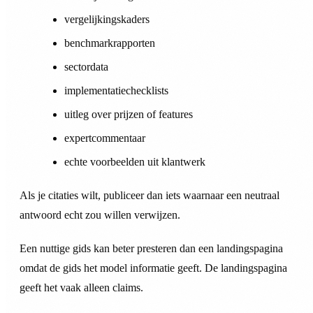
vergelijkingskaders
benchmarkrapporten
sectordata
implementatiechecklists
uitleg over prijzen of features
expertcommentaar
echte voorbeelden uit klantwerk
Als je citaties wilt, publiceer dan iets waarnaar een neutraal
antwoord echt zou willen verwijzen.
Een nuttige gids kan beter presteren dan een landingspagina
omdat de gids het model informatie geeft. De landingspagina
geeft het vaak alleen claims.