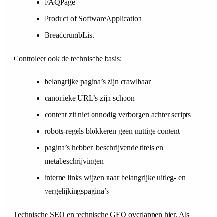
FAQPage
Product of SoftwareApplication
BreadcrumbList
Controleer ook de technische basis:
belangrijke pagina’s zijn crawlbaar
canonieke URL’s zijn schoon
content zit niet onnodig verborgen achter scripts
robots-regels blokkeren geen nuttige content
pagina’s hebben beschrijvende titels en
metabeschrijvingen
interne links wijzen naar belangrijke uitleg- en
vergelijkingspagina’s
Technische SEO en technische GEO overlappen hier. Als