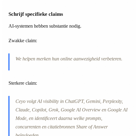
Schrijf specifieke claims
AI-systemen hebben substantie nodig.
Zwakke claim:
We helpen merken hun online aanwezigheid verbeteren.
Sterkere claim:
Ceyo volgt AI visibility in ChatGPT, Gemini, Perplexity,
Claude, Copilot, Grok, Google AI Overview en Google AI
Mode, en identificeert daarna welke prompts,
concurrenten en citatiebronnen Share of Answer
beïnvloeden.