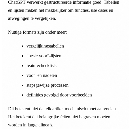
ChatGPT verwerkt gestructureerde informatie goed. Tabellen
en lijsten maken het makkelijker om functies, use cases en
afwegingen te vergelijken.
Nuttige formats zijn onder meer:
vergelijkingstabellen
“beste voor”-lijsten
featurechecklists
voor- en nadelen
stapsgewijze processen
definities gevolgd door voorbeelden
Dit betekent niet dat elk artikel mechanisch moet aanvoelen.
Het betekent dat belangrijke feiten niet begraven moeten
worden in lange alinea’s.