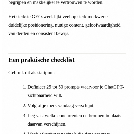
begrijpen en makkelijker te vertrouwen te worden.
Het sterkste GEO-werk lijkt veel op sterk merkwerk:
duidelijke positionering, nuttige content, geloofwaardigheid
van derden en consistent bewijs.
Een praktische checklist
Gebruik dit als startpunt:
Definieer 25 tot 50 prompts waarvoor je ChatGPT-
zichtbaarheid wilt.
Volg of je merk vandaag verschijnt.
Leg vast welke concurrenten en bronnen in plaats
daarvan verschijnen.