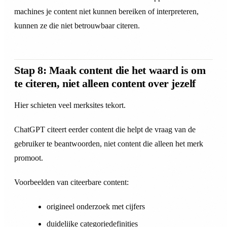
machines je content niet kunnen bereiken of interpreteren,
kunnen ze die niet betrouwbaar citeren.
Stap 8: Maak content die het waard is om
te citeren, niet alleen content over jezelf
Hier schieten veel merksites tekort.
ChatGPT citeert eerder content die helpt de vraag van de
gebruiker te beantwoorden, niet content die alleen het merk
promoot.
Voorbeelden van citeerbare content:
origineel onderzoek met cijfers
duidelijke categoriedefinities