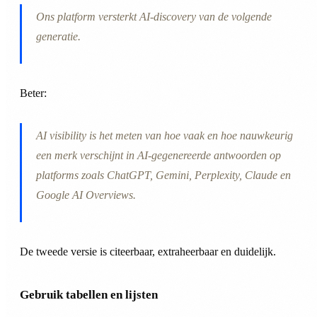
Ons platform versterkt AI-discovery van de volgende
generatie.
Beter:
AI visibility is het meten van hoe vaak en hoe nauwkeurig
een merk verschijnt in AI-gegenereerde antwoorden op
platforms zoals ChatGPT, Gemini, Perplexity, Claude en
Google AI Overviews.
De tweede versie is citeerbaar, extraheerbaar en duidelijk.
Gebruik tabellen en lijsten