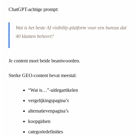
ChatGPT-achtige prompt:
Wat is het beste AI visibility-platform voor een bureau dat
40 klanten beheert?
Je content moet beide beantwoorden.
Sterke GEO-content bevat meestal:
“Wat is…”-uitlegartikelen
vergelijkingspagina’s
alternatievenpagina’s
koopgidsen
categoriedefinities