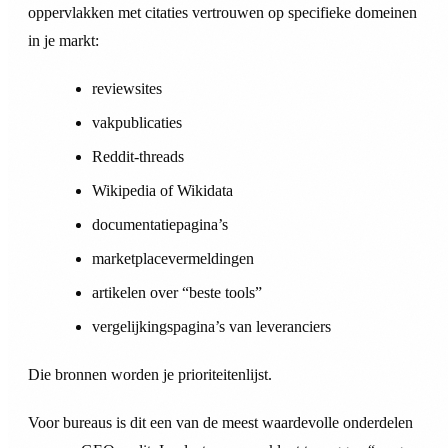
oppervlakken met citaties vertrouwen op specifieke domeinen
in je markt:
reviewsites
vakpublicaties
Reddit-threads
Wikipedia of Wikidata
documentatiepagina’s
marketplacevermeldingen
artikelen over “beste tools”
vergelijkingspagina’s van leveranciers
Die bronnen worden je prioriteitenlijst.
Voor bureaus is dit een van de meest waardevolle onderdelen