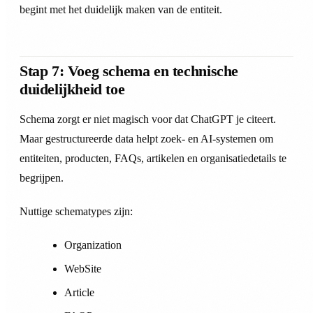
begint met het duidelijk maken van de entiteit.
Stap 7: Voeg schema en technische
duidelijkheid toe
Schema zorgt er niet magisch voor dat ChatGPT je citeert.
Maar gestructureerde data helpt zoek- en AI-systemen om
entiteiten, producten, FAQs, artikelen en organisatiedetails te
begrijpen.
Nuttige schematypes zijn:
Organization
WebSite
Article