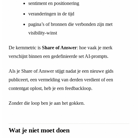
sentiment en positionering
veranderingen in de tijd
pagina’s of bronnen die verbonden zijn met
visibility-winst
De kernmetric is
Share of Answer
: hoe vaak je merk
verschijnt binnen een gedefinieerde set AI-prompts.
Als je Share of Answer stijgt nadat je een nieuwe gids
publiceert, een vermelding van derden verdient of een
contentgat oplost, heb je een feedbackloop.
Zonder die loop ben je aan het gokken.
Wat je niet moet doen