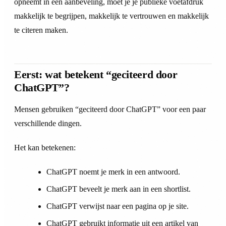
opneemt in een aanbeveling, moet je je publieke voetafdruk
makkelijk te begrijpen, makkelijk te vertrouwen en makkelijk
te citeren maken.
Eerst: wat betekent “geciteerd door
ChatGPT”?
Mensen gebruiken “geciteerd door ChatGPT” voor een paar
verschillende dingen.
Het kan betekenen:
ChatGPT noemt je merk in een antwoord.
ChatGPT beveelt je merk aan in een shortlist.
ChatGPT verwijst naar een pagina op je site.
ChatGPT gebruikt informatie uit een artikel van