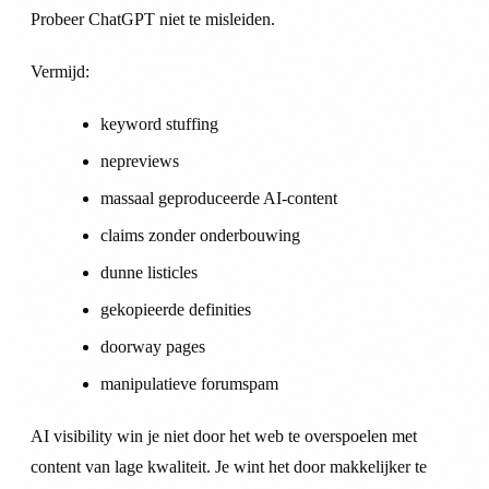
Probeer ChatGPT niet te misleiden.
Vermijd:
keyword stuffing
nepreviews
massaal geproduceerde AI-content
claims zonder onderbouwing
dunne listicles
gekopieerde definities
doorway pages
manipulatieve forumspam
AI visibility win je niet door het web te overspoelen met
content van lage kwaliteit. Je wint het door makkelijker te