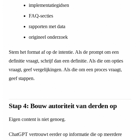
implementatiegidsen
FAQ-secties
rapporten met data
origineel onderzoek
Stem het format af op de intentie. Als de prompt om een
definitie vraagt, schrijf dan een definitie. Als die om opties
vraagt, geef vergelijkingen. Als die om een proces vraagt,
geef stappen.
Stap 4: Bouw autoriteit van derden op
Eigen content is niet genoeg.
ChatGPT vertrouwt eerder op informatie die op meerdere