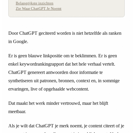
Belangrijkste inzichten
Zie Waar ChatGPT Je Noemt
Door ChatGPT geciteerd worden is niet hetzelfde als ranken
in Google.
Er is geen blauwe linkpositie om te beklimmen. Er is geen
enkel keywordrankingrapport dat het hele verhaal vertelt.
ChatGPT genereert antwoorden door informatie te
synthetiseren uit patronen, bronnen, context en, in sommige
ervaringen, live of opgehaalde webcontent.
Dat maakt het werk minder vertrouwd, maar het blijft
meetbaar.
Als je wilt dat ChatGPT je merk noemt, je content citeert of je