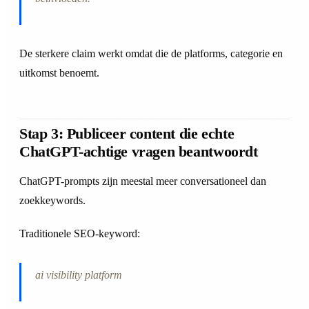
De sterkere claim werkt omdat die de platforms, categorie en
uitkomst benoemt.
Stap 3: Publiceer content die echte
ChatGPT-achtige vragen beantwoordt
ChatGPT-prompts zijn meestal meer conversationeel dan
zoekkeywords.
Traditionele SEO-keyword:
ai visibility platform