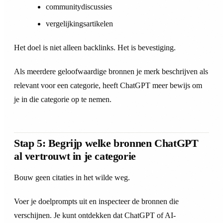
communitydiscussies
vergelijkingsartikelen
Het doel is niet alleen backlinks. Het is bevestiging.
Als meerdere geloofwaardige bronnen je merk beschrijven als
relevant voor een categorie, heeft ChatGPT meer bewijs om
je in die categorie op te nemen.
Stap 5: Begrijp welke bronnen ChatGPT
al vertrouwt in je categorie
Bouw geen citaties in het wilde weg.
Voer je doelprompts uit en inspecteer de bronnen die
verschijnen. Je kunt ontdekken dat ChatGPT of AI-