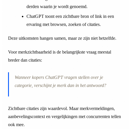
derden waarin je wordt genoemd.
ChatGPT toont een zichtbare bron of link in een
ervaring met browsen, zoeken of citaties.
Deze uitkomsten hangen samen, maar ze zijn niet hetzelfde.
Voor merkzichtbaarheid is de belangrijkste vraag meestal
breder dan citaties:
Wanneer kopers ChatGPT vragen stellen over je
categorie, verschijnt je merk dan in het antwoord?
Zichtbare citaties zijn waardevol. Maar merkvermeldingen,
aanbevelingscontext en vergelijkingen met concurrenten tellen
ook mee.