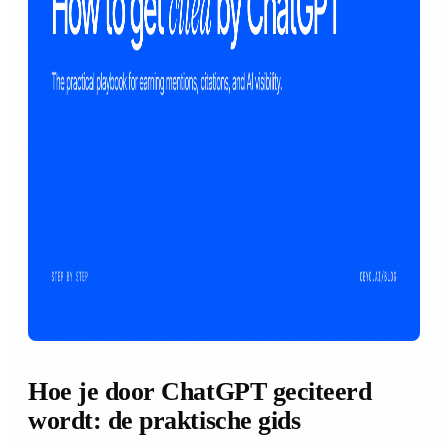
Hoe je door ChatGPT geciteerd
wordt: de praktische gids