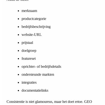
merknaam
productcategorie
bedrijfsbeschrijving
website-URL
prijstaal
doelgroep
featureset
oprichter- of bedrijfsdetails
ondersteunde markten
integraties
documentatielinks
Consistentie is niet glamoureus, maar het doet ertoe. GEO