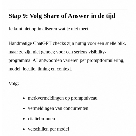
Stap 9: Volg Share of Answer in de tijd
Je kunt niet optimaliseren wat je niet meet.
Handmatige ChatGPT-checks zijn nuttig voor een snelle blik,
maar ze zijn niet genoeg voor een serieus visibility-
programma. AI-antwoorden variëren per promptformulering,
model, locatie, timing en context.
Volg:
merkvermeldingen op promptniveau
vermeldingen van concurrenten
citatiebronnen
verschillen per model