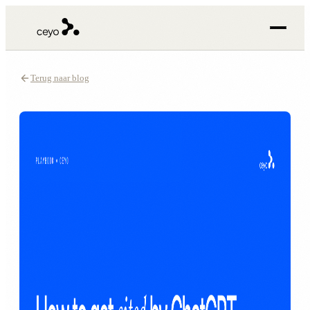
Terug naar blog