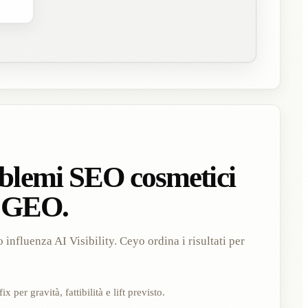
blemi SEO cosmetici
i GEO.
influenza AI Visibility. Ceyo ordina i risultati per
ix per gravità, fattibilità e lift previsto.