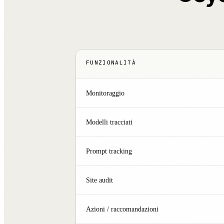
FUNZIONALITÀ
Monitoraggio
Modelli tracciati
Prompt tracking
Site audit
Azioni / raccomandazioni