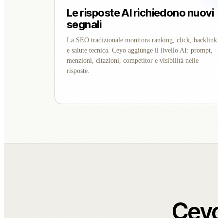
Le risposte AI richiedono nuovi
segnali
La SEO tradizionale monitora ranking, click, backlink
e salute tecnica. Ceyo aggiunge il livello AI: prompt,
menzioni, citazioni, competitor e visibilità nelle
risposte.
Ceyo