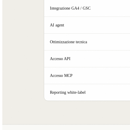
Integrazione GA4 / GSC
AI agent
Ottimizzazione tecnica
Accesso API
Accesso MCP
Reporting white-label