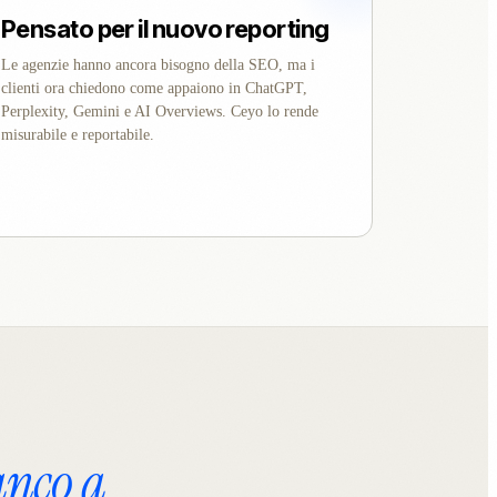
Pensato per il nuovo reporting
Le agenzie hanno ancora bisogno della SEO, ma i
clienti ora chiedono come appaiono in ChatGPT,
Perplexity, Gemini e AI Overviews. Ceyo lo rende
misurabile e reportabile.
anco a