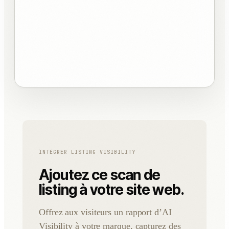
INTÉGRER LISTING VISIBILITY
Ajoutez ce scan de
listing à votre site web.
Offrez aux visiteurs un rapport d’AI
Visibility à votre marque, capturez des