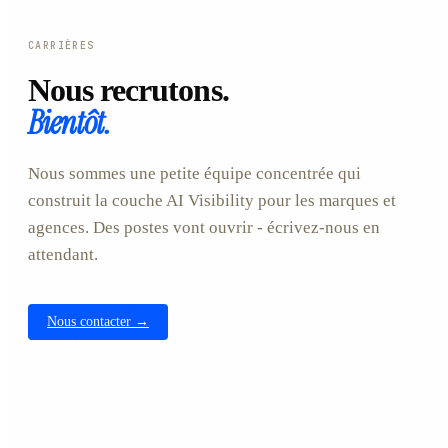
CARRIÈRES
Nous recrutons.
Bientôt.
Nous sommes une petite équipe concentrée qui
construit la couche AI Visibility pour les marques et
agences. Des postes vont ouvrir - écrivez-nous en
attendant.
Nous contacter →