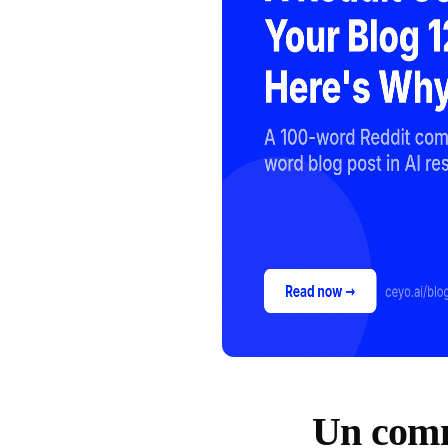
Un comm