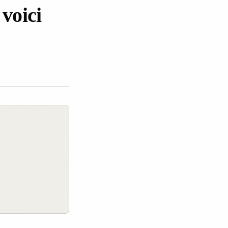
 voici