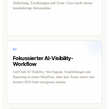
Abdeckung, Erwähnungen und Zitate. Ceyo macht daraus
kundenfertige Aktionspläne.
02
Fokussierter AI-Visibility-
Workflow
Ceyo hält AI Visibility, Site-Signale, Empfehlungen und
Reporting in einem Workflow, ohne dass Teams zuerst eine
breitere SEO-Suite navigieren müssen.