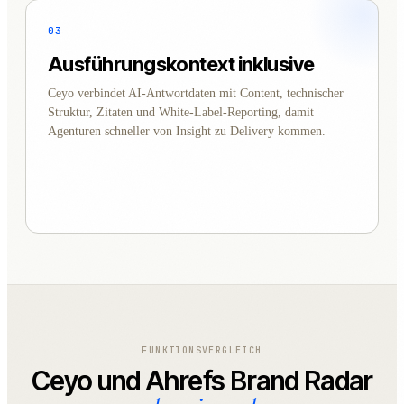
03
Ausführungskontext inklusive
Ceyo verbindet AI-Antwortdaten mit Content, technischer
Struktur, Zitaten und White-Label-Reporting, damit
Agenturen schneller von Insight zu Delivery kommen.
FUNKTIONSVERGLEICH
Ceyo und Ahrefs Brand Radar