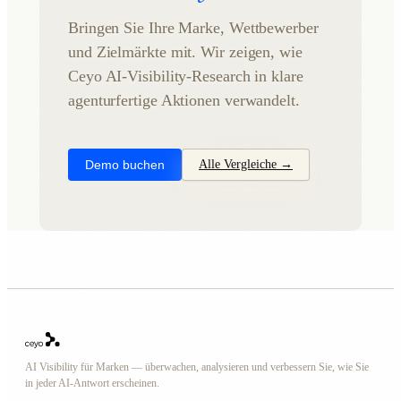
Bringen Sie Ihre Marke, Wettbewerber
und Zielmärkte mit. Wir zeigen, wie
Ceyo AI-Visibility-Research in klare
agenturfertige Aktionen verwandelt.
Demo buchen
Alle Vergleiche →
AI Visibility für Marken — überwachen, analysieren und verbessern Sie, wie Sie
in jeder AI-Antwort erscheinen.