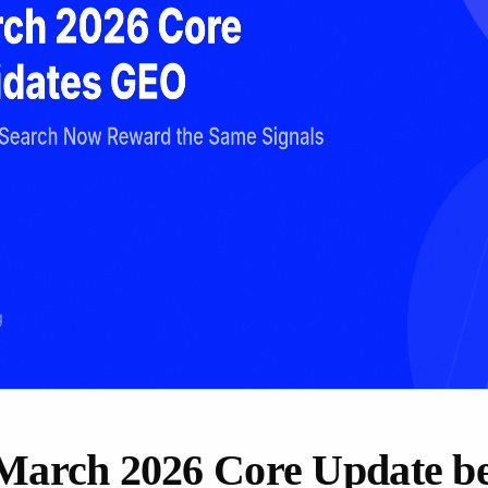
March 2026 Core Update be