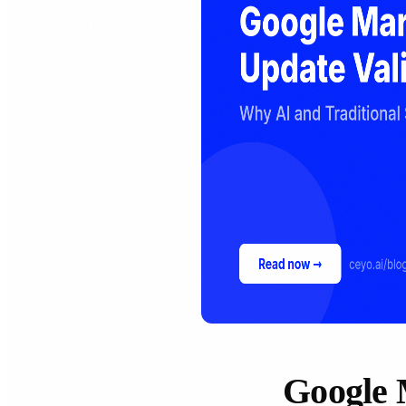
Google 