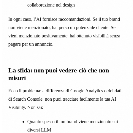
collaborazione nel design
In ogni caso, l’AI fornisce raccomandazioni. Se il tuo brand
non viene menzionato, hai perso un potenziale cliente. Se
vieni menzionato positivamente, hai ottenuto visibilità senza
pagare per un annuncio.
La sfida: non puoi vedere ciò che non
misuri
Ecco il problema: a differenza di Google Analytics o dei dati
di Search Console, non puoi tracciare facilmente la tua AI
Visibility. Non sai:
Quanto spesso il tuo brand viene menzionato sui
diversi LLM