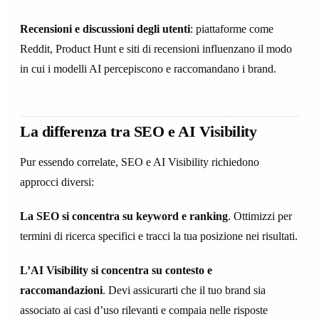
Recensioni e discussioni degli utenti
: piattaforme come
Reddit, Product Hunt e siti di recensioni influenzano il modo
in cui i modelli AI percepiscono e raccomandano i brand.
La differenza tra SEO e AI Visibility
Pur essendo correlate, SEO e AI Visibility richiedono
approcci diversi:
La SEO si concentra su keyword e ranking
. Ottimizzi per
termini di ricerca specifici e tracci la tua posizione nei risultati.
L’AI Visibility si concentra su contesto e
raccomandazioni
. Devi assicurarti che il tuo brand sia
associato ai casi d’uso rilevanti e compaia nelle risposte