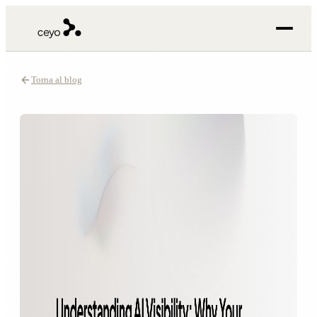
Torna al blog