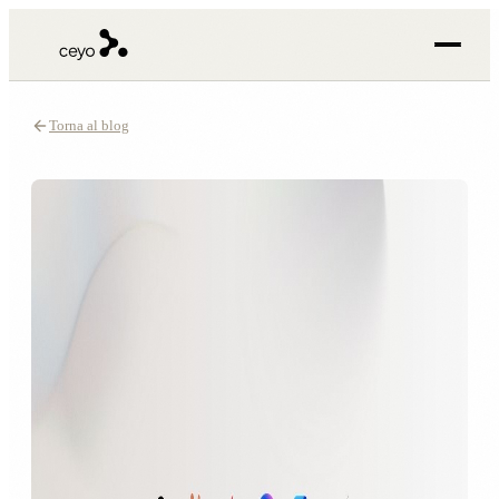
Torna al blog