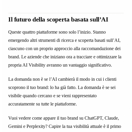
Il futuro della scoperta basata sull’AI
Queste quattro piattaforme sono solo l’inizio. Stanno
emergendo altri strumenti di ricerca e scoperta basati sull’AI,
ciascuno con un proprio approccio alla raccomandazione dei
brand. Le aziende che iniziano ora a tracciare e ottimizzare la
propria AI Visibility avranno un vantaggio significativo.
La domanda non è se l’AI cambierà il modo in cui i clienti
scoprono il tuo brand: lo ha già fatto. La domanda è se sei
visibile quando cercano e se vieni rappresentato
accuratamente su tutte le piattaforme.
Vuoi vedere come appare il tuo brand su ChatGPT, Claude,
Gemini e Perplexity? Capire la tua visibilità attuale è il primo