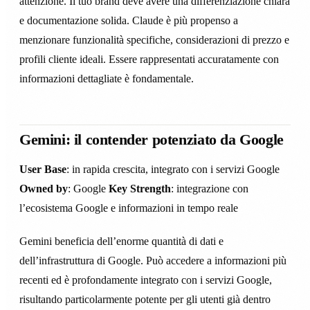
attenzione. Il tuo brand deve avere una differenziazione chiara
e documentazione solida. Claude è più propenso a
menzionare funzionalità specifiche, considerazioni di prezzo e
profili cliente ideali. Essere rappresentati accuratamente con
informazioni dettagliate è fondamentale.
Gemini: il contender potenziato da Google
User Base
: in rapida crescita, integrato con i servizi Google
Owned by
: Google
Key Strength
: integrazione con
l’ecosistema Google e informazioni in tempo reale
Gemini beneficia dell’enorme quantità di dati e
dell’infrastruttura di Google. Può accedere a informazioni più
recenti ed è profondamente integrato con i servizi Google,
risultando particolarmente potente per gli utenti già dentro