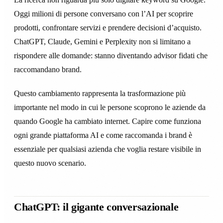
Oggi milioni di persone conversano con l’AI per scoprire
prodotti, confrontare servizi e prendere decisioni d’acquisto.
ChatGPT, Claude, Gemini e Perplexity non si limitano a
rispondere alle domande: stanno diventando advisor fidati che
raccomandano brand.
Questo cambiamento rappresenta la trasformazione più
importante nel modo in cui le persone scoprono le aziende da
quando Google ha cambiato internet. Capire come funziona
ogni grande piattaforma AI e come raccomanda i brand è
essenziale per qualsiasi azienda che voglia restare visibile in
questo nuovo scenario.
ChatGPT: il gigante conversazionale