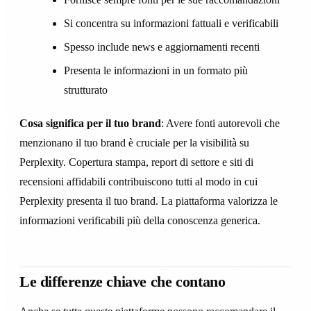
Si concentra su informazioni fattuali e verificabili
Spesso include news e aggiornamenti recenti
Presenta le informazioni in un formato più
strutturato
Cosa significa per il tuo brand
: Avere fonti autorevoli che
menzionano il tuo brand è cruciale per la visibilità su
Perplexity. Copertura stampa, report di settore e siti di
recensioni affidabili contribuiscono tutti al modo in cui
Perplexity presenta il tuo brand. La piattaforma valorizza le
informazioni verificabili più della conoscenza generica.
Le differenze chiave che contano