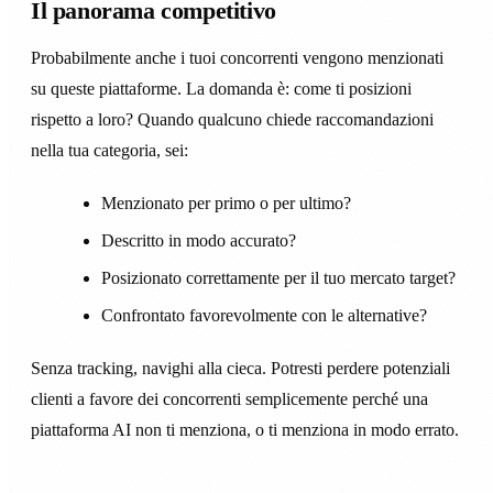
Il panorama competitivo
Probabilmente anche i tuoi concorrenti vengono menzionati
su queste piattaforme. La domanda è: come ti posizioni
rispetto a loro? Quando qualcuno chiede raccomandazioni
nella tua categoria, sei:
Menzionato per primo o per ultimo?
Descritto in modo accurato?
Posizionato correttamente per il tuo mercato target?
Confrontato favorevolmente con le alternative?
Senza tracking, navighi alla cieca. Potresti perdere potenziali
clienti a favore dei concorrenti semplicemente perché una
piattaforma AI non ti menziona, o ti menziona in modo errato.