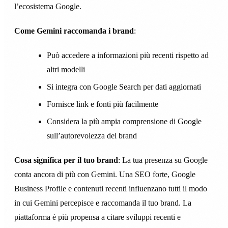
l’ecosistema Google.
Come Gemini raccomanda i brand
:
Può accedere a informazioni più recenti rispetto ad
altri modelli
Si integra con Google Search per dati aggiornati
Fornisce link e fonti più facilmente
Considera la più ampia comprensione di Google
sull’autorevolezza dei brand
Cosa significa per il tuo brand
: La tua presenza su Google
conta ancora di più con Gemini. Una SEO forte, Google
Business Profile e contenuti recenti influenzano tutti il modo
in cui Gemini percepisce e raccomanda il tuo brand. La
piattaforma è più propensa a citare sviluppi recenti e