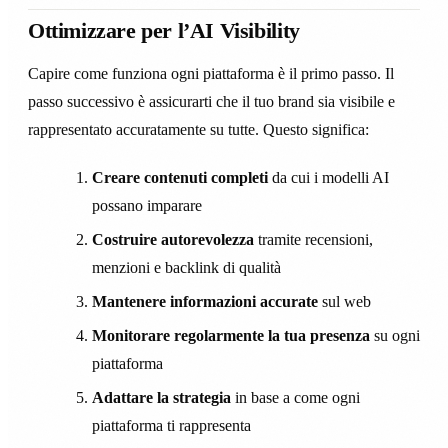
Ottimizzare per l’AI Visibility
Capire come funziona ogni piattaforma è il primo passo. Il
passo successivo è assicurarti che il tuo brand sia visibile e
rappresentato accuratamente su tutte. Questo significa:
Creare contenuti completi
da cui i modelli AI
possano imparare
Costruire autorevolezza
tramite recensioni,
menzioni e backlink di qualità
Mantenere informazioni accurate
sul web
Monitorare regolarmente la tua presenza
su ogni
piattaforma
Adattare la strategia
in base a come ogni
piattaforma ti rappresenta