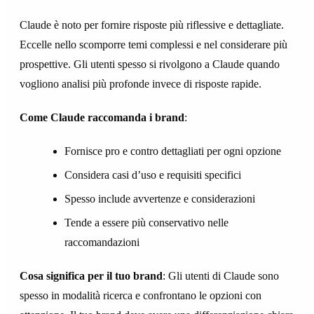
Claude è noto per fornire risposte più riflessive e dettagliate.
Eccelle nello scomporre temi complessi e nel considerare più
prospettive. Gli utenti spesso si rivolgono a Claude quando
vogliono analisi più profonde invece di risposte rapide.
Come Claude raccomanda i brand
:
Fornisce pro e contro dettagliati per ogni opzione
Considera casi d’uso e requisiti specifici
Spesso include avvertenze e considerazioni
Tende a essere più conservativo nelle
raccomandazioni
Cosa significa per il tuo brand
: Gli utenti di Claude sono
spesso in modalità ricerca e confrontano le opzioni con