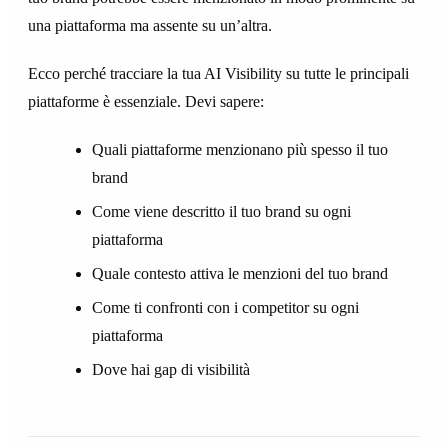
una piattaforma ma assente su un’altra.
Ecco perché tracciare la tua AI Visibility su tutte le principali
piattaforme è essenziale. Devi sapere:
Quali piattaforme menzionano più spesso il tuo
brand
Come viene descritto il tuo brand su ogni
piattaforma
Quale contesto attiva le menzioni del tuo brand
Come ti confronti con i competitor su ogni
piattaforma
Dove hai gap di visibilità