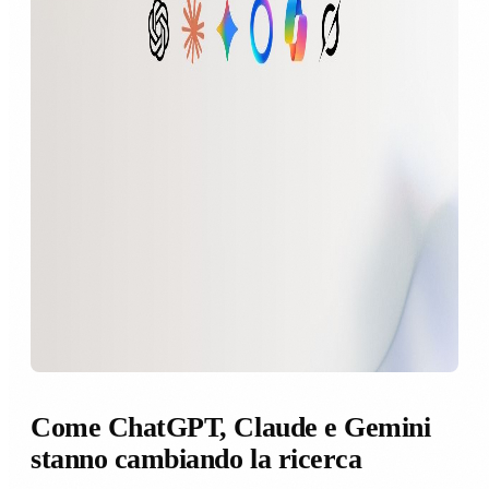
Come ChatGPT, Claude e Gemini
stanno cambiando la ricerca