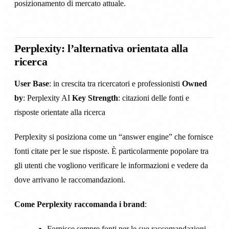
posizionamento di mercato attuale.
Perplexity: l’alternativa orientata alla
ricerca
User Base
: in crescita tra ricercatori e professionisti
Owned
by
: Perplexity AI
Key Strength
: citazioni delle fonti e
risposte orientate alla ricerca
Perplexity si posiziona come un “answer engine” che fornisce
fonti citate per le sue risposte. È particolarmente popolare tra
gli utenti che vogliono verificare le informazioni e vedere da
dove arrivano le raccomandazioni.
Come Perplexity raccomanda i brand
:
Fornisce sempre fonti per le sue raccomandazioni