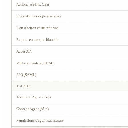
Actions, Audits, Chat
Intégration Google Analytics
Plan d'action et lift priorisé
Exports en marque blanche
Accès API
Multi-utilisateur, RBAC
SSO (SAML)
AGENTS
Technical Agent (live)
Content Agent (bêta)
Permissions d'agent sur mesure