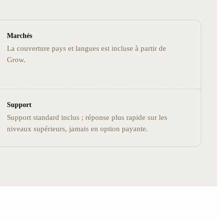
Marchés
La couverture pays et langues est incluse à partir de
Grow.
Support
Support standard inclus ; réponse plus rapide sur les
niveaux supérieurs, jamais en option payante.