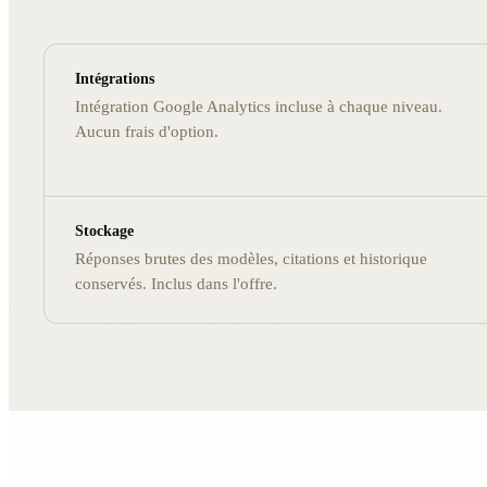
Intégrations
Intégration Google Analytics incluse à chaque niveau.
Aucun frais d'option.
Stockage
Réponses brutes des modèles, citations et historique
conservés. Inclus dans l'offre.