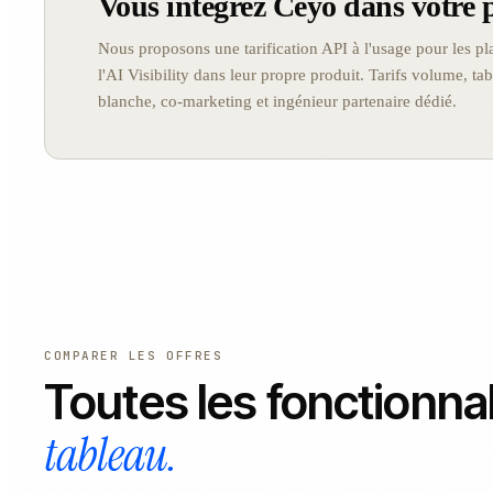
Vous intégrez Ceyo dans votre 
Nous proposons une tarification API à l'usage pour les pl
l'AI Visibility dans leur propre produit. Tarifs volume, 
blanche, co-marketing et ingénieur partenaire dédié.
COMPARER LES OFFRES
Toutes les fonctionnal
tableau.