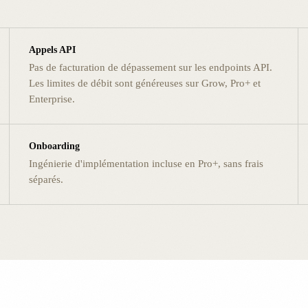
Appels API
Pas de facturation de dépassement sur les endpoints API.
Les limites de débit sont généreuses sur Grow, Pro+ et
Enterprise.
Onboarding
Ingénierie d'implémentation incluse en Pro+, sans frais
séparés.