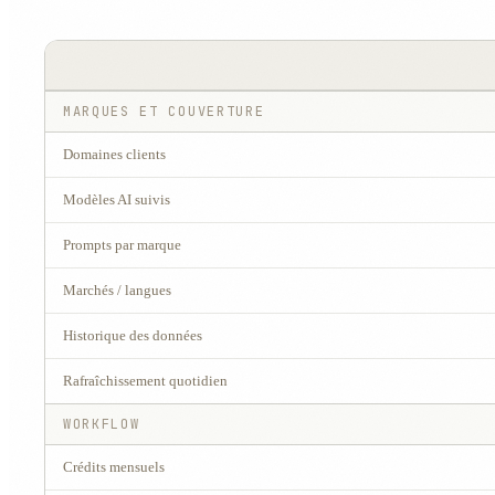
MARQUES ET COUVERTURE
Domaines clients
Modèles AI suivis
Prompts par marque
Marchés / langues
Historique des données
Rafraîchissement quotidien
WORKFLOW
Crédits mensuels