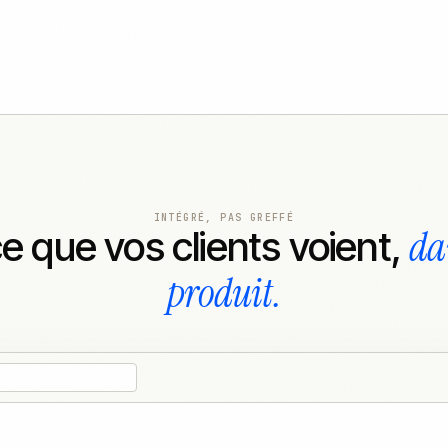
INTÉGRÉ, PAS GREFFÉ
da
ce que vos clients voient,
produit.