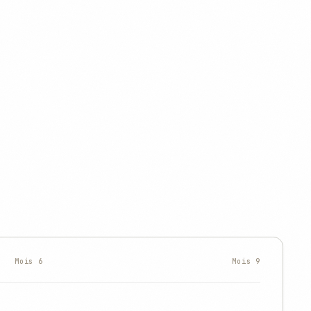
Mois 6
Mois 9