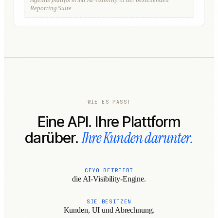
Reporting Suite.
WIE ES PASST
Eine API. Ihre Plattform
Ihre Kunden darunter.
darüber.
CEYO BETREIBT
die AI-Visibility-Engine.
SIE BESITZEN
Kunden, UI und Abrechnung.