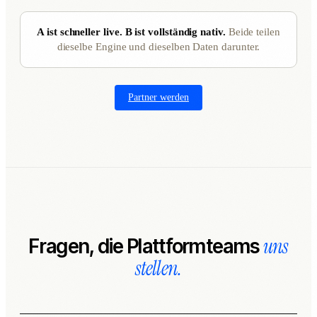
A ist schneller live. B ist vollständig nativ.
Beide teilen
dieselbe Engine und dieselben Daten darunter.
Partner werden
uns
Fragen, die Plattformteams
stellen.