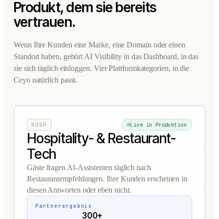
Produkt, dem sie bereits
vertrauen.
Wenn Ihre Kunden eine Marke, eine Domain oder einen
Standort haben, gehört AI Visibility in das Dashboard, in das
sie sich täglich einloggen. Vier Plattformkategorien, in die
Ceyo natürlich passt.
HOSP
Live in Produktion
Hospitality- & Restaurant-
Tech
Gäste fragen AI-Assistenten täglich nach
Restaurantempfehlungen. Ihre Kunden erscheinen in
diesen Antworten oder eben nicht.
Partnerergebnis
300+