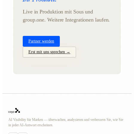
Live in Produktion mit Sous und
group.one. Weitere Integrationen laufen.
Partner werden
Erst mit uns sprechen →
AI Visibility für Marken — überwachen, analysieren und verbessern Sie, wie Sie
in jeder AI-Antwort erscheinen.