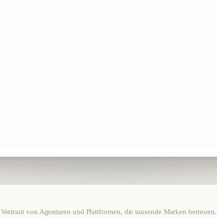
Vertraut von Agenturen und Plattformen, die tausende Marken betreuen.